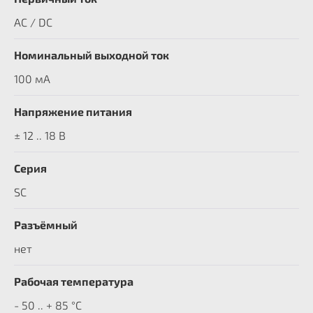
AC / DC
Номинальный выходной ток
100 мА
Напряжение питания
± 12 .. 18 В
Серия
SC
Разъёмный
нет
Рабочая температура
- 50 .. + 85 °C