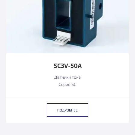
SC3V-50A
Датчики тока
Серия SC
ПОДРОБНЕЕ