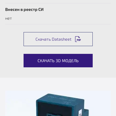
Внесен в реестр СИ
нет
Скачать Datasheet
СКАЧАТЬ 3D МОДЕЛЬ