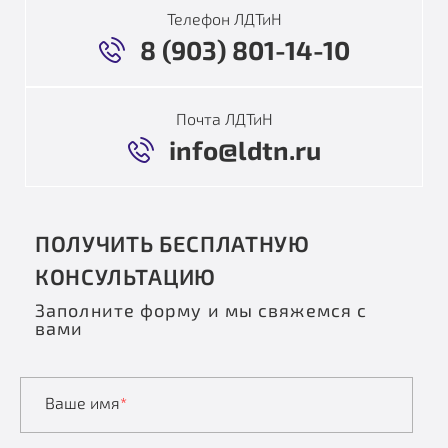
Телефон ЛДТиН
8 (903) 801-14-10
Почта ЛДТиН
info@ldtn.ru
ПОЛУЧИТЬ БЕСПЛАТНУЮ
КОНСУЛЬТАЦИЮ
Заполните форму и мы свяжемся с
вами
Ваше имя
*