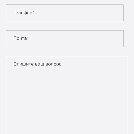
Телефон
*
Почта
*
Опишите ваш вопрос