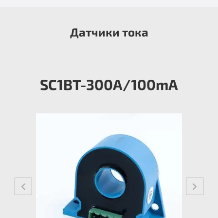
Датчики тока
SC1BT-300A/100mA