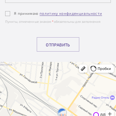
Я принимаю
политику конфиденциальности
Пункты, отмеченные знаком
*
обязательны для заполнения
ОТПРАВИТЬ