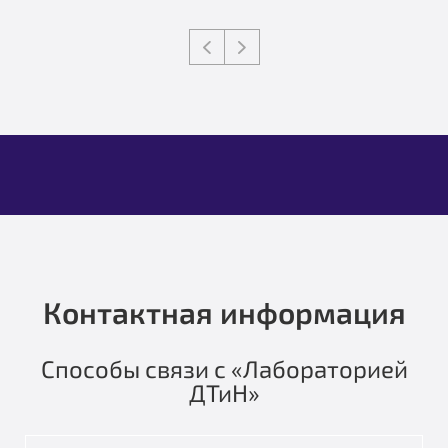
Контактная информация
Способы связи с «Лабораторией
ДТиН»