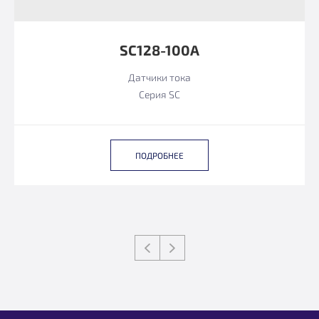
SC128-100A
Датчики тока
Серия SC
ПОДРОБНЕЕ