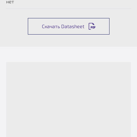
нет
Скачать Datasheet