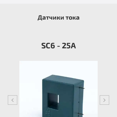
Датчики тока
SC6 - 25A