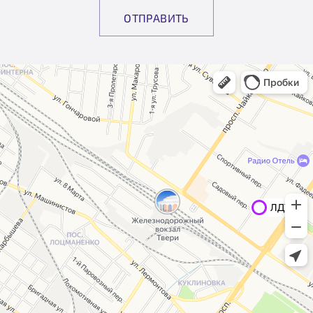
ОТПРАВИТЬ