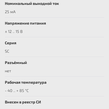
Номинальный выходной ток
25 мА
Напряжение питания
± 12 .. 15 В
Серия
SC
Разъёмный
нет
Рабочая температура
- 40 .. + 85 °C
Внесен в реестр СИ