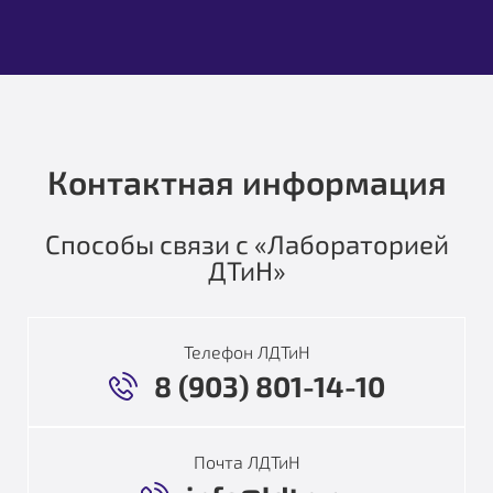
Контактная информация
Способы связи с «Лабораторией
ДТиН»
Телефон ЛДТиН
8 (903) 801-14-10
Почта ЛДТиН