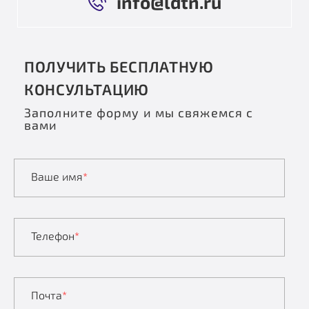
info@ldtn.ru
ПОЛУЧИТЬ БЕСПЛАТНУЮ
КОНСУЛЬТАЦИЮ
Заполните форму и мы свяжемся с
вами
Ваше имя
*
Телефон
*
Почта
*