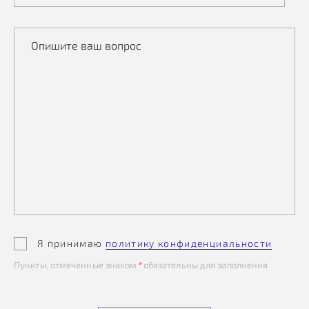
Опишите ваш вопрос
Я принимаю
политику конфиденциальности
Пункты, отмеченные знаком
*
обязательны для заполнения