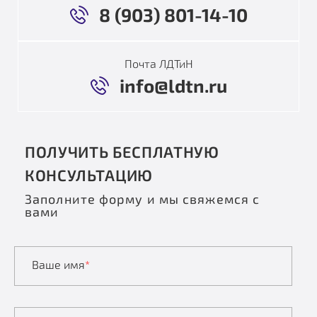
8 (903) 801-14-10
Почта ЛДТиН
info@ldtn.ru
ПОЛУЧИТЬ БЕСПЛАТНУЮ
КОНСУЛЬТАЦИЮ
Заполните форму и мы свяжемся с
вами
Ваше имя
*