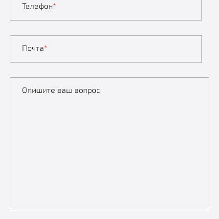
Телефон
*
Почта
*
Опишите ваш вопрос