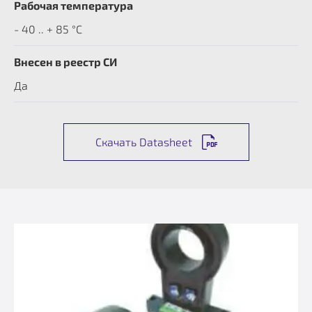
Рабочая температура
- 40 .. + 85 °C
Внесен в реестр СИ
Да
Скачать Datasheet