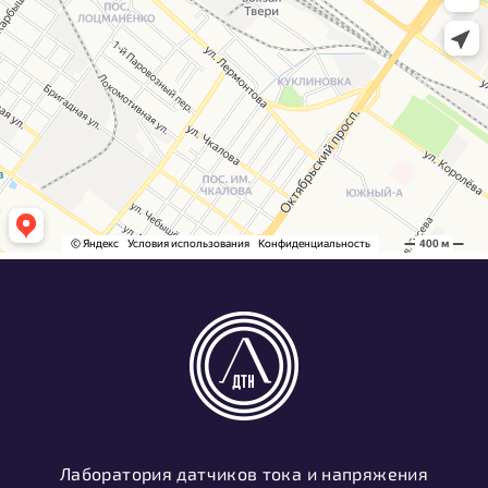
Лаборатория датчиков тока и напряжения