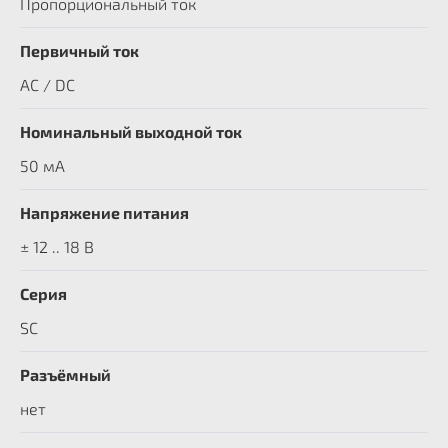
Пропорциональный ток
Первичный ток
AC / DC
Номинальный выходной ток
50 мА
Напряжение питания
± 12 .. 18 В
Серия
SC
Разъёмный
нет