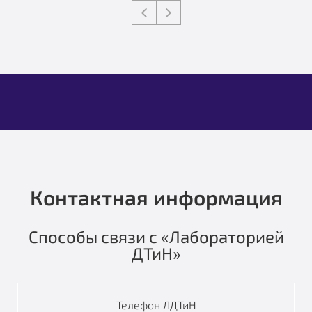
Контактная информация
Способы связи с «Лабораторией
ДТиН»
Телефон ЛДТиН