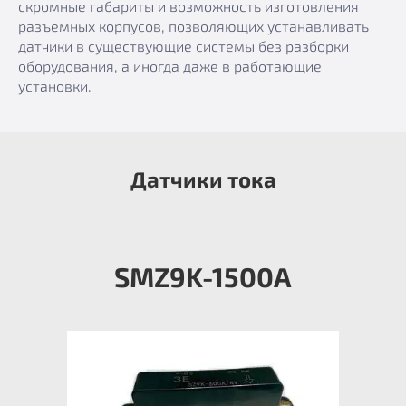
скромные габариты и возможность изготовления
разъемных корпусов, позволяющих устанавливать
датчики в существующие системы без разборки
оборудования, а иногда даже в работающие
установки.
Датчики тока
SMZ9K-1500А