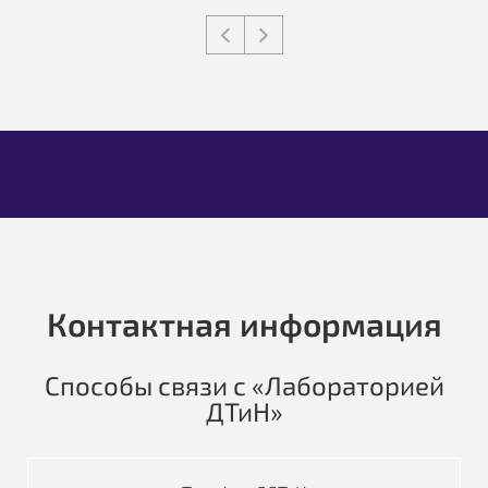
Контактная информация
Способы связи с «Лабораторией
ДТиН»