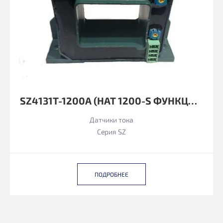
SZ4131T-1200А (HAT 1200-S ФУНКЦИОНАЛЬНЫЙ АНАЛОГ)
Датчики тока
Серия SZ
ПОДРОБНЕЕ