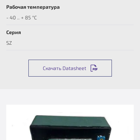
Рабочая температура
- 40 .. + 85 °C
Серия
SZ
Скачать Datasheet