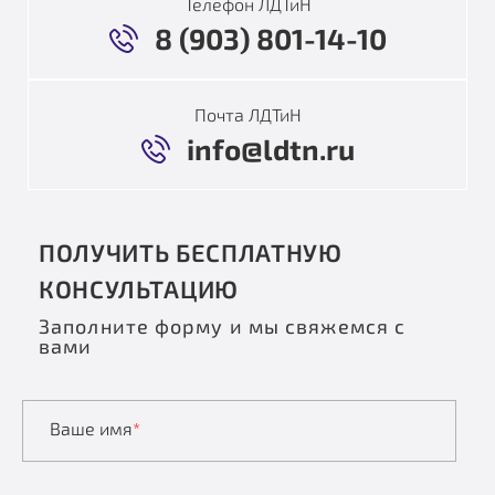
Телефон ЛДТиН
8 (903) 801-14-10
Почта ЛДТиН
info@ldtn.ru
ПОЛУЧИТЬ БЕСПЛАТНУЮ
КОНСУЛЬТАЦИЮ
Заполните форму и мы свяжемся с
вами
Ваше имя
*