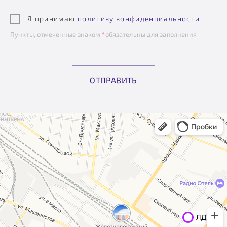
Я принимаю
политику конфиденциальности
Пункты, отмеченные знаком
*
обязательны для заполнения
ОТПРАВИТЬ