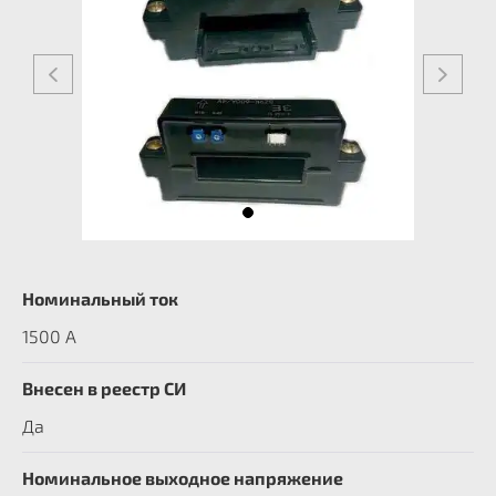
Номинальный ток
1500 А
Внесен в реестр СИ
Да
Номинальное выходное напряжение