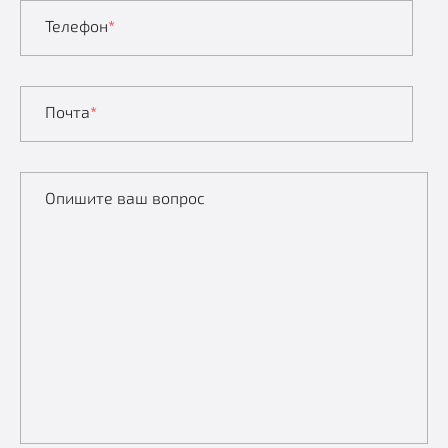
Телефон
*
Почта
*
Опишите ваш вопрос