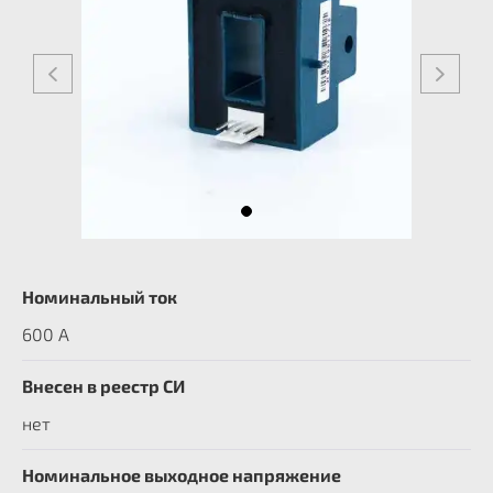
Номинальный ток
600 А
Внесен в реестр СИ
нет
Номинальное выходное напряжение