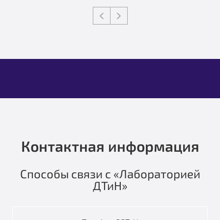
Контактная информация
Способы связи с «Лабораторией
ДТиН»