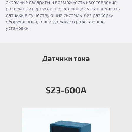
скромные габариты и возможность изготовления
разъемных корпусов, позволяющих устанавливать
датчики в существующие системы без разборки
оборудования, а иногда даже в работающие
установки.
Датчики тока
SZ3-600А