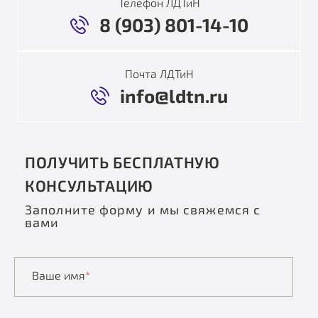
Телефон ЛДТиН
8 (903) 801-14-10
Почта ЛДТиН
info@ldtn.ru
ПОЛУЧИТЬ БЕСПЛАТНУЮ
КОНСУЛЬТАЦИЮ
Заполните форму и мы свяжемся с
вами
Ваше имя
*