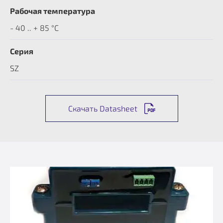
Рабочая температура
- 40 .. + 85 °C
Серия
SZ
Скачать Datasheet