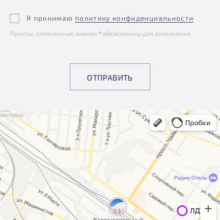
Я принимаю
политику конфиденциальности
Пункты, отмеченные знаком
*
обязательны для заполнения
ОТПРАВИТЬ