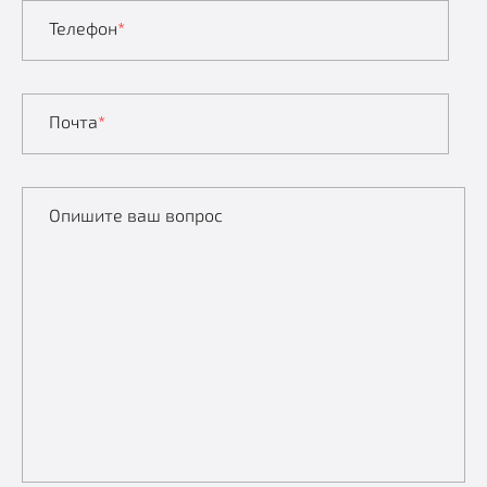
Телефон
*
Почта
*
Опишите ваш вопрос