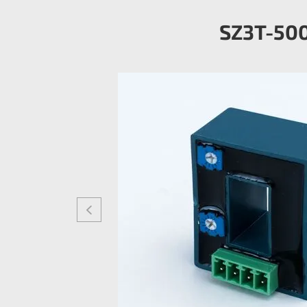
SZ3T-50