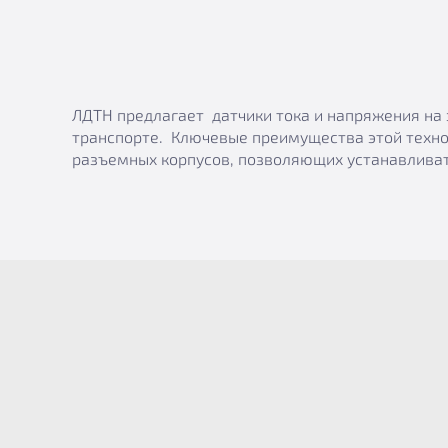
ЛДТН предлагает датчики тока и напряжения на 
транспорте. Ключевые преимущества этой техно
разъемных корпусов, позволяющих устанавливат