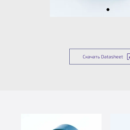
Скачать Datasheet