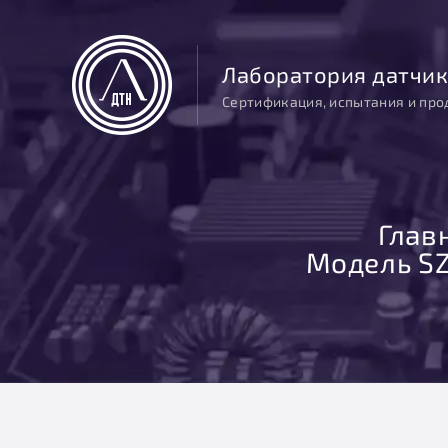
Лаборатория датчик
Сертификация, испытания и про
Глав
Модель SZ