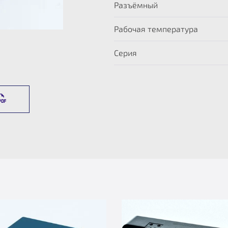
Разъёмный
Рабочая температура
Серия