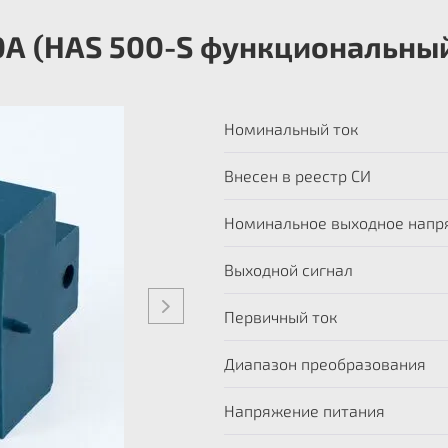
0А (HAS 500-S функциональный
Номинальный ток
Внесен в реестр СИ
Номинальное выходное напр
Выходной сигнал
Первичный ток
Диапазон преобразования
Напряжение питания