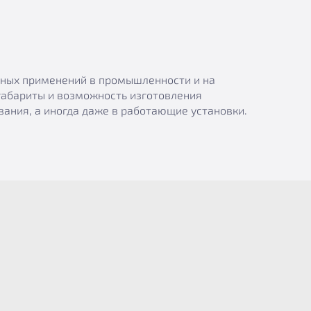
азных применений в промышленности и на
габариты и возможность изготовления
ания, а иногда даже в работающие установки.