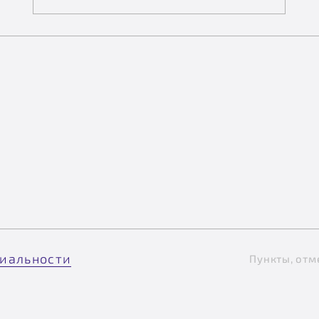
иальности
Пункты, отм