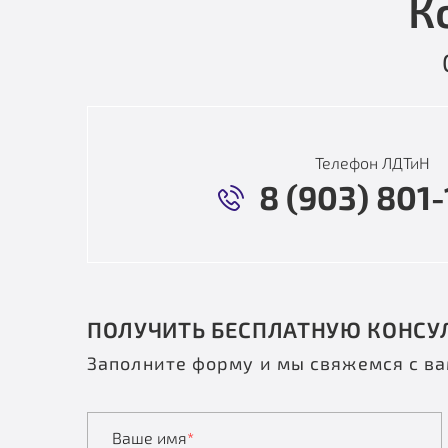
К
Телефон ЛДТиН
8 (903) 801-
ПОЛУЧИТЬ БЕСПЛАТНУЮ КОНСУ
Заполните форму и мы свяжемся с в
Ваше имя
*