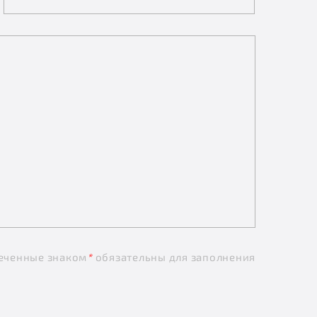
еченные знаком
*
обязательны для заполнения