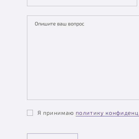
Опишите ваш вопрос
Я принимаю
политику конфиденц