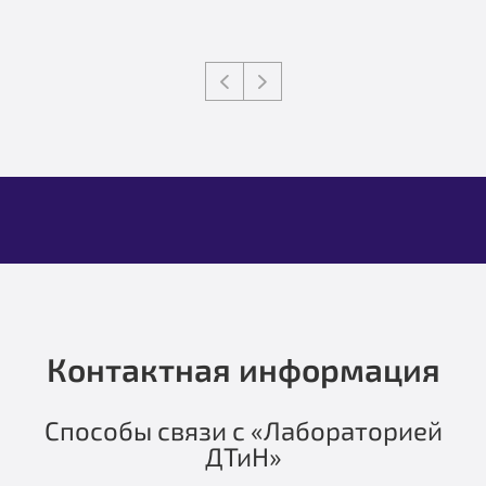
Контактная информация
Способы связи с «Лабораторией
ДТиН»