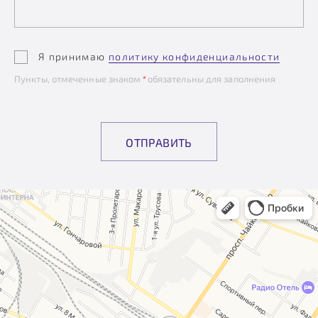
Я принимаю
политику конфиденциальности
Пункты, отмеченные знаком
*
обязательны для заполнения
ОТПРАВИТЬ