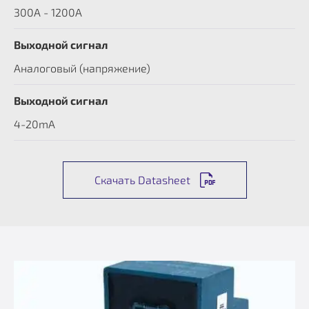
300А - 1200А
Выходной сигнал
Аналоговый (напряжение)
Выходной сигнал
4-20mA
Скачать Datasheet