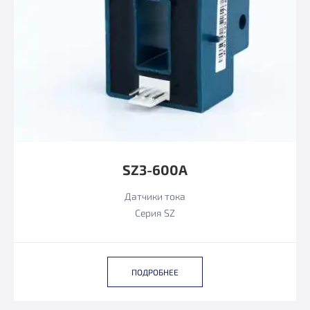
SZ3-600А
Датчики тока
Серия SZ
ПОДРОБНЕЕ