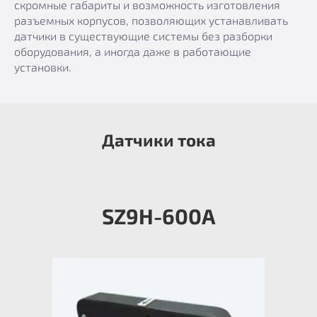
скромные габариты и возможность изготовления
разъемных корпусов, позволяющих устанавливать
датчики в существующие системы без разборки
оборудования, а иногда даже в работающие
установки.
Датчики тока
SZ9H-600А