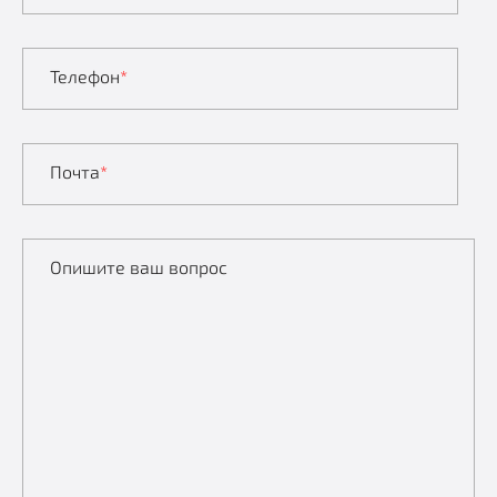
Телефон
*
Почта
*
Опишите ваш вопрос