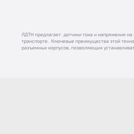
ЛДТН предлагает датчики тока и напряжения на 
транспорте. Ключевые преимущества этой техно
разъемных корпусов, позволяющих устанавливат