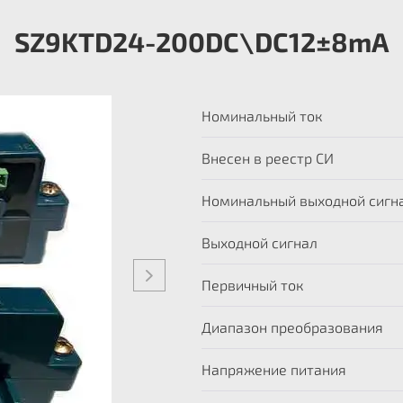
SZ9KTD24-200DC\DC12±8mA
Номинальный ток
Внесен в реестр СИ
Номинальный выходной сигн
Выходной сигнал
Первичный ток
Диапазон преобразования
Напряжение питания