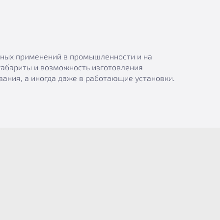
азных применений в промышленности и на
габариты и возможность изготовления
ания, а иногда даже в работающие установки.