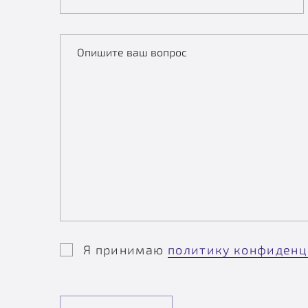
Опишите ваш вопрос
Я принимаю
политику конфиденц