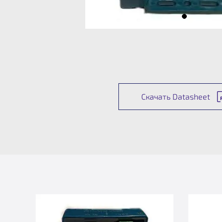
Скачать Datasheet