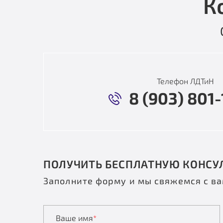
К
Телефон ЛДТиН
8 (903) 801-
ПОЛУЧИТЬ БЕСПЛАТНУЮ КОНСУ
Заполните форму и мы свяжемся с в
Ваше имя
*