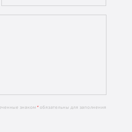
еченные знаком
*
обязательны для заполнения