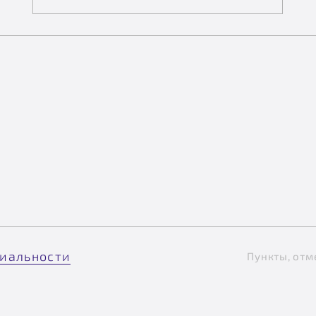
иальности
Пункты, отм