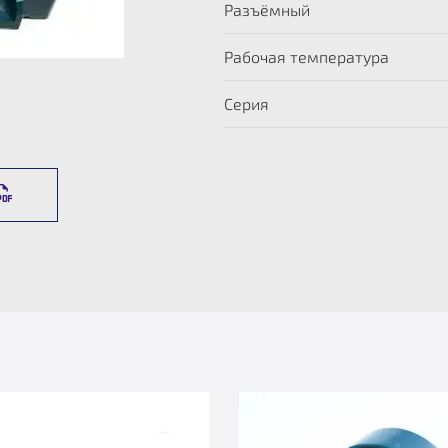
Разъёмный
Рабочая температура
Серия