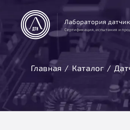
Лаборатория датчик
Сертификация, испытания и про
Главная
Каталог
Дат