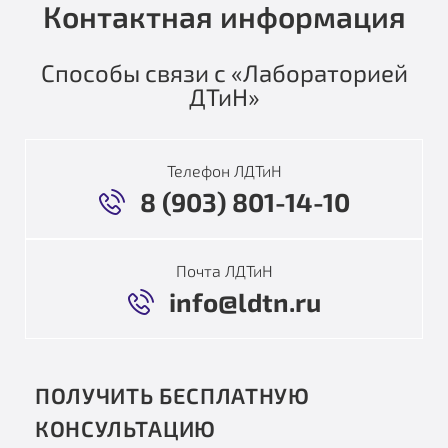
Контактная информация
Способы связи с «Лабораторией
ДТиН»
Телефон ЛДТиН
8 (903) 801-14-10
Почта ЛДТиН
info@ldtn.ru
ПОЛУЧИТЬ БЕСПЛАТНУЮ
КОНСУЛЬТАЦИЮ