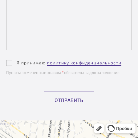
Я принимаю
политику конфиденциальности
Пункты, отмеченные знаком
*
обязательны для заполнения
ОТПРАВИТЬ