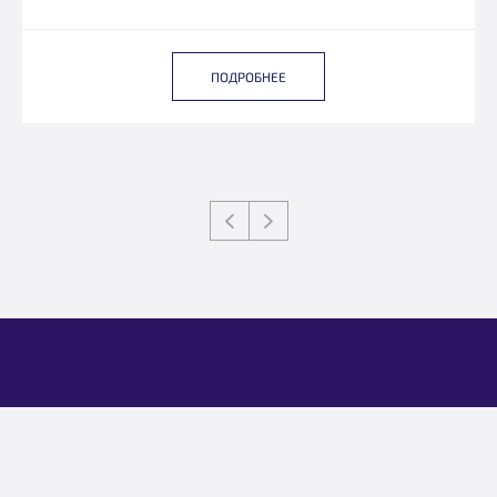
ПОДРОБНЕЕ