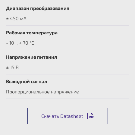
Диапазон преобразования
± 450 мА
Рабочая температура
- 10 .. + 70 °C
Напряжение питания
± 15 В
Выходной сигнал
Пропорциональное напряжение
Скачать Datasheet