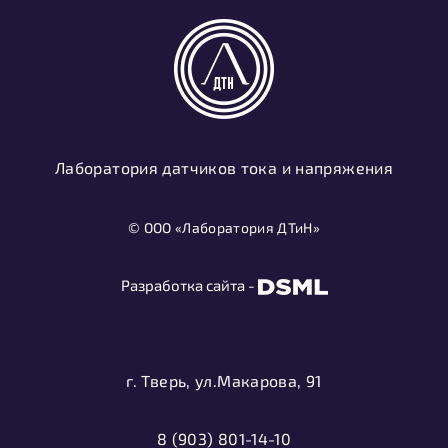
Лаборатория датчиков тока и напряжения
© ООО «Лаборатория ДТиН»
Разработка сайта -
г. Тверь, ул.Макарова, 91
8 (903) 801-14-10