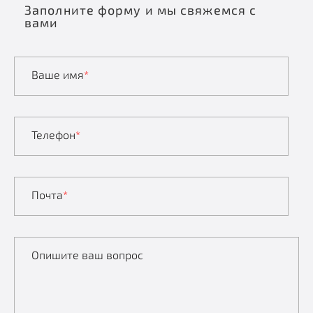
Заполните форму и мы свяжемся с
вами
Ваше имя
*
Телефон
*
Почта
*
Опишите ваш вопрос