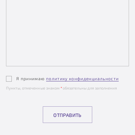
Я принимаю
политику конфиденциальности
Пункты, отмеченные знаком
*
обязательны для заполнения
ОТПРАВИТЬ