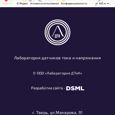
Лаборатория датчиков тока и напряжения
© ООО «Лаборатория ДТиН»
Разработка сайта -
г. Тверь, ул.Макарова, 91