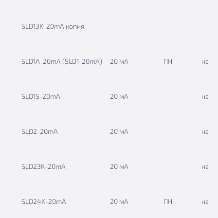
SLD13K-20mА копия
SLD1A-20mА (SLD1-20mA)
20 мА
ПН
нет
SLD1S-20mA
20 мА
нет
SLD2-20mА
20 мА
нет
SLD23K-20mА
20 мА
нет
SLD24K-20mА
20 мА
ПН
нет