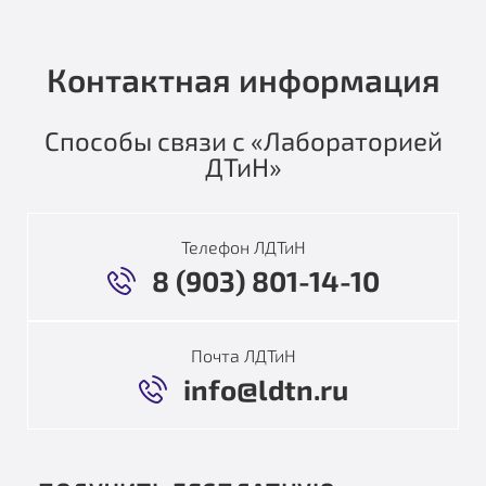
Контактная информация
Способы связи с «Лабораторией
ДТиН»
Телефон ЛДТиН
8 (903) 801-14-10
Почта ЛДТиН
info@ldtn.ru