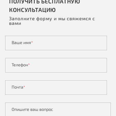
ПОЛУЧИТЬ БЕСПЛАТНУЮ
КОНСУЛЬТАЦИЮ
Заполните форму и мы свяжемся с
вами
Ваше имя
*
Телефон
*
Почта
*
Опишите ваш вопрос