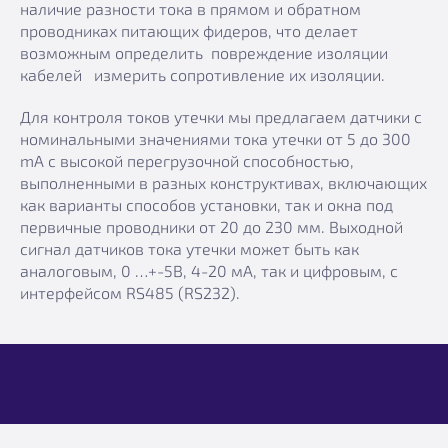
наличие разности тока в прямом и обратном
проводниках питающих фидеров, что делает
возможным определить повреждение изоляции
кабелей измерить сопротивление их изоляции.
Для контроля токов утечки мы предлагаем датчики с
номинальными значениями тока утечки от 5 до 300
mA с высокой перегрузочной способностью,
выполненными в разных конструктивах, включающих
как варианты способов установки, так и окна под
первичные проводники от 20 до 230 мм. Выходной
сигнал датчиков тока утечки может быть как
аналоговым, 0 …+-5В, 4-20 мА, так и цифровым, с
интерфейсом RS485 (RS232).