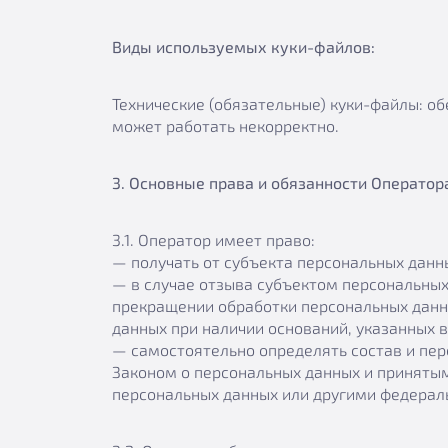
Виды используемых куки-файлов:
Технические (обязательные) куки-файлы: об
может работать некорректно.
3. Основные права и обязанности Оператор
3.1. Оператор имеет право:
— получать от субъекта персональных дан
— в случае отзыва субъектом персональных
прекращении обработки персональных данн
данных при наличии оснований, указанных в
— самостоятельно определять состав и пер
Законом о персональных данных и принятым
персональных данных или другими федерал