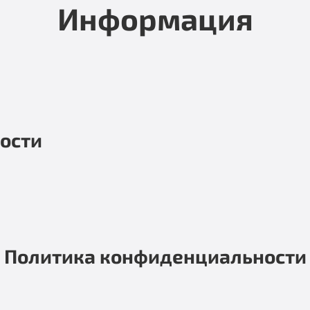
Информация
ости
Политика конфиденциальности