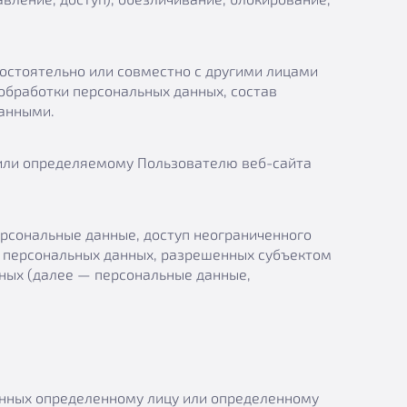
остоятельно или совместно с другими лицами
бработки персональных данных, состав
данными.
или определяемому Пользователю веб-сайта
рсональные данные, доступ неограниченного
у персональных данных, разрешенных субъектом
ных (далее — персональные данные,
анных определенному лицу или определенному