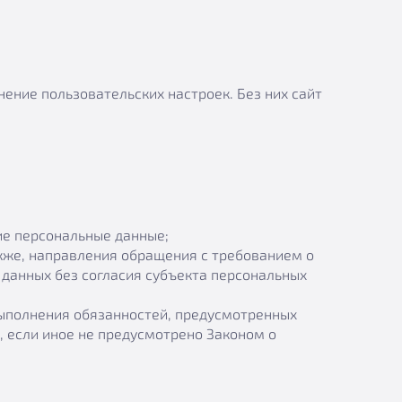
ение пользовательских настроек. Без них сайт
ие персональные данные;
акже, направления обращения с требованием о
данных без согласия субъекта персональных
выполнения обязанностей, предусмотренных
 если иное не предусмотрено Законом о