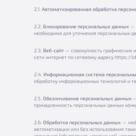
2.1.
Автоматизированная обработка персон
2.2.
Блокирование персональных данных
— 
необходима для уточнения персональных да
2.3.
Веб-сайт
— совокупность графических и
сети интернет по сетевому адресу https://ld
2.4.
Информационная система персональны
обработку информационных технологий и те
2.5.
Обезличивание персональных данных
—
принадлежность персональных данных конк
2.6.
Обработка персональных данных
— любо
автоматизации или без использования таки
уточнение (обновление, изменение), извлеч