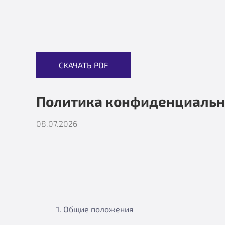
СКАЧАТЬ PDF
Политика конфиденциальн
08.07.2026
1. Общие положения