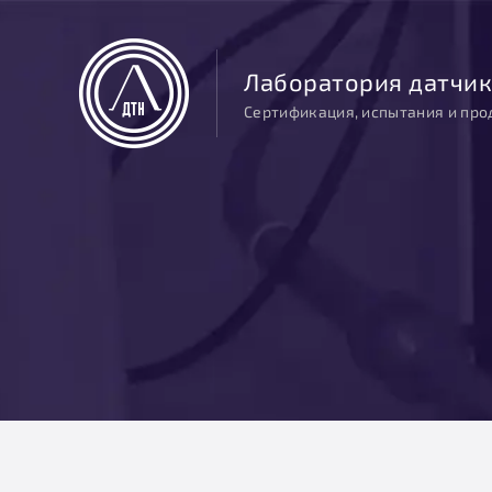
Лаборатория датчик
Сертификация, испытания и про