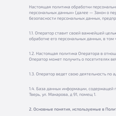
Настоящая политика обработки персональны
персональных данных» (далее — Закон о пе
безопасности персональных данных, предп
1.1. Оператор ставит своей важнейшей цел
обработке его персональных данных, в том 
1.2. Настоящая политика Оператора в отно
Оператор может получить о посетителях веб-
1.3. Оператор ведет свою деятельность по адр
1.4. База данных информации, содержащей п
Тверь, ул. Макарова, д 91, помещ 1.
2. Основные понятия, используемые в Поли