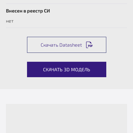
Внесен в реестр СИ
нет
Скачать Datasheet
СКАЧАТЬ 3D МОДЕЛЬ