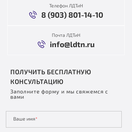
Телефон ЛДТиН
8 (903) 801-14-10
Почта ЛДТиН
info@ldtn.ru
ПОЛУЧИТЬ БЕСПЛАТНУЮ
КОНСУЛЬТАЦИЮ
Заполните форму и мы свяжемся с
вами
Ваше имя
*