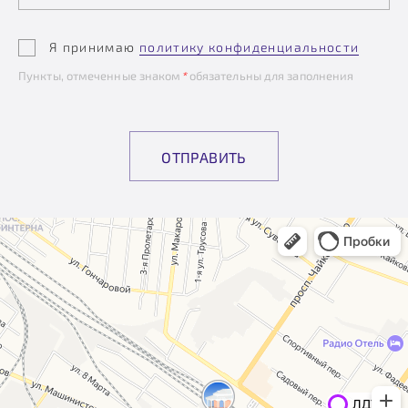
Я принимаю
политику конфиденциальности
Пункты, отмеченные знаком
*
обязательны для заполнения
ОТПРАВИТЬ