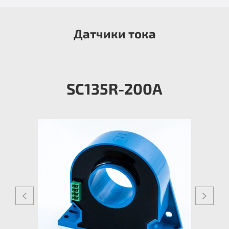
Датчики тока
SC135R-200A