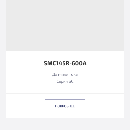
SMC145R-600A
Датчики тока
Серия SC
ПОДРОБНЕЕ