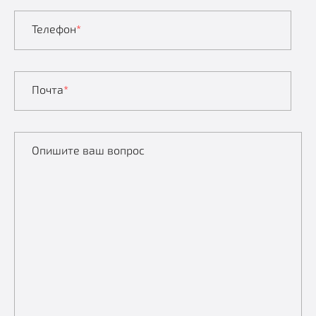
Телефон
*
Почта
*
Опишите ваш вопрос