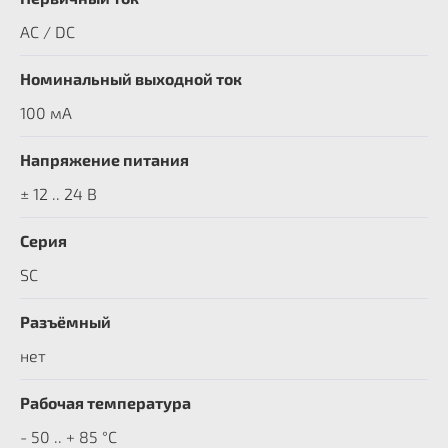
AC / DC
Номинальный выходной ток
100 мА
Напряжение питания
± 12 .. 24 В
Серия
SC
Разъёмный
нет
Рабочая температура
- 50 .. + 85 °C