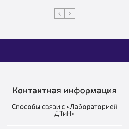
Контактная информация
Способы связи с «Лабораторией
ДТиН»