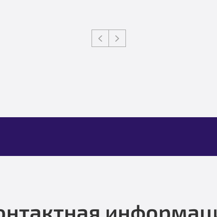
онтактная информац