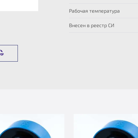
Рабочая температура
Внесен в реестр СИ