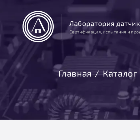
Лаборатория датчик
Сертификация, испытания и про
Главная
Каталог