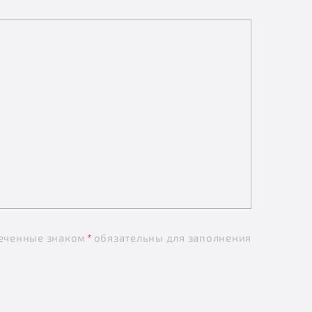
еченные знаком
*
обязательны для заполнения