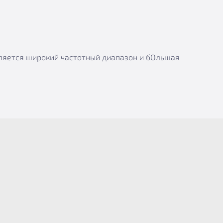
вляется широкий частотный диапазон и бОльшая