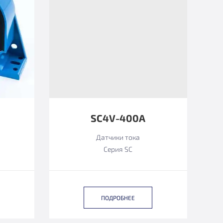
SC4V-400A
Датчики тока
Серия SC
ПОДРОБНЕЕ