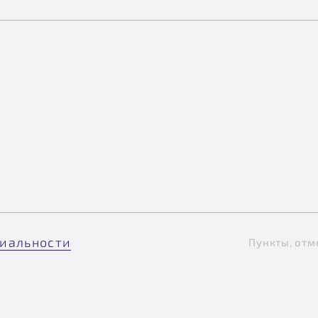
иальности
Пункты, отм