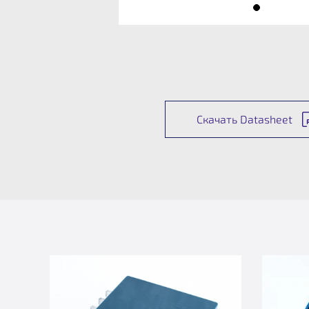
Скачать Datasheet