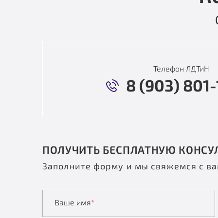
Телефон ЛДТиН
8 (903) 801-
ПОЛУЧИТЬ БЕСПЛАТНУЮ КОНСУ
Заполните форму и мы свяжемся с в
Ваше имя
*