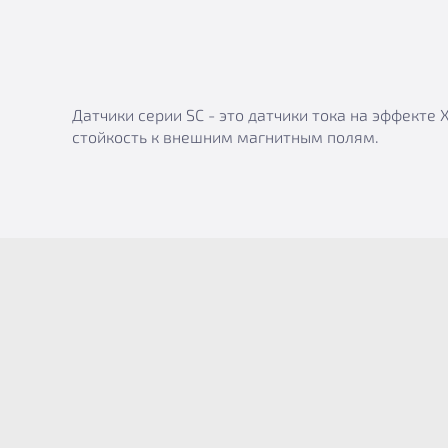
Датчики серии SC - это датчики тока на эффект
стойкость к внешним магнитным полям.