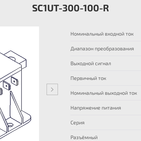
SC1UT-300-100-R
Номинальный входной ток
Диапазон преобразования
Выходной сигнал
Первичный ток
Номинальный выходной ток
Напряжение питания
Серия
Разъёмный