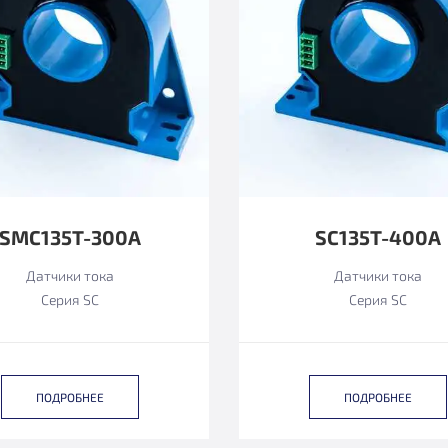
SMC135T-300A
SC135T-400A
Датчики тока
Датчики тока
Серия SC
Серия SC
ПОДРОБНЕЕ
ПОДРОБНЕЕ