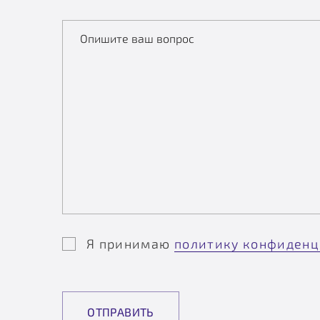
Опишите ваш вопрос
Я принимаю
политику конфиденц
ОТПРАВИТЬ