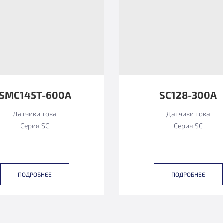
SMC145T-600A
SC128-300A
Датчики тока
Датчики тока
Серия SC
Серия SC
ПОДРОБНЕЕ
ПОДРОБНЕЕ