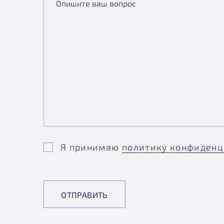
Опишите ваш вопрос
Я принимаю
политику конфиденц
ОТПРАВИТЬ