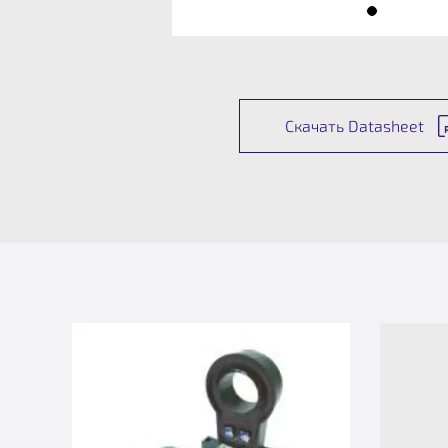
Скачать Datasheet