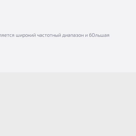
вляется широкий частотный диапазон и бОльшая