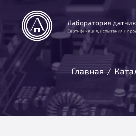
Лаборатория датчик
Сертификация, испытания и про
Главная
Ката