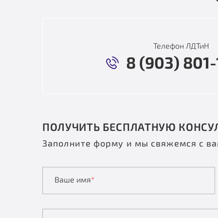
Телефон ЛДТиН
8 (903) 801-
ПОЛУЧИТЬ БЕСПЛАТНУЮ КОНСУ
Заполните форму и мы свяжемся с в
Ваше имя
*