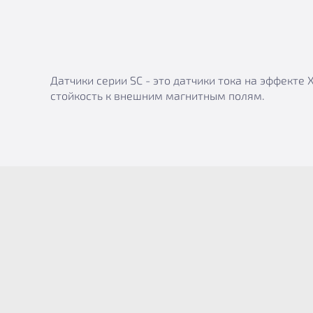
Датчики серии SC - это датчики тока на эффект
стойкость к внешним магнитным полям.