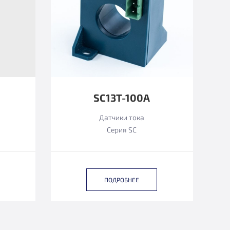
SC13T-100A
Датчики тока
Серия SC
ПОДРОБНЕЕ