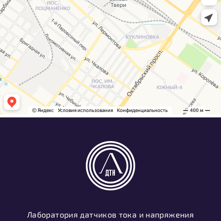
Лаборатория датчиков тока и напряжения