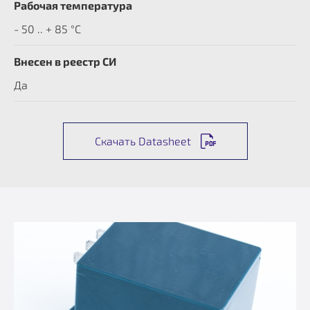
Рабочая температура
- 50 .. + 85 °C
Внесен в реестр СИ
Да
Скачать Datasheet