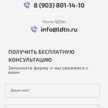
8 (903) 801-14-10
Почта ЛДТиН
info@ldtn.ru
ПОЛУЧИТЬ БЕСПЛАТНУЮ
КОНСУЛЬТАЦИЮ
Заполните форму и мы свяжемся с
вами
Ваше имя
*