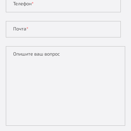
Телефон
*
Почта
*
Опишите ваш вопрос