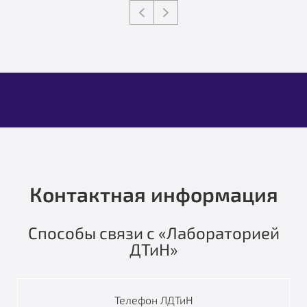
Контактная информация
Способы связи с «Лабораторией
ДТиН»
Телефон ЛДТиН