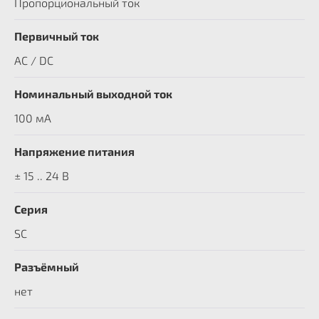
Пропорциональный ток
Первичный ток
AC / DC
Номинальный выходной ток
100 мА
Напряжение питания
± 15 .. 24 В
Серия
SC
Разъёмный
нет