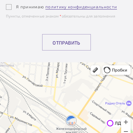
Я принимаю
политику конфиденциальности
Пункты, отмеченные знаком
*
обязательны для заполнения
ОТПРАВИТЬ