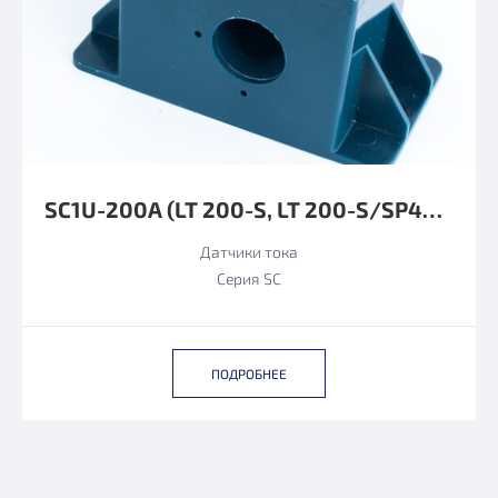
SC1U-200А (LT 200-S, LT 200-S/SP48 LEM ФУНКЦИОНАЛЬНЫЙ АНАЛОГ)
Датчики тока
Серия SC
ПОДРОБНЕЕ