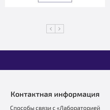
Контактная информация
Способы связи с «Лабораторией