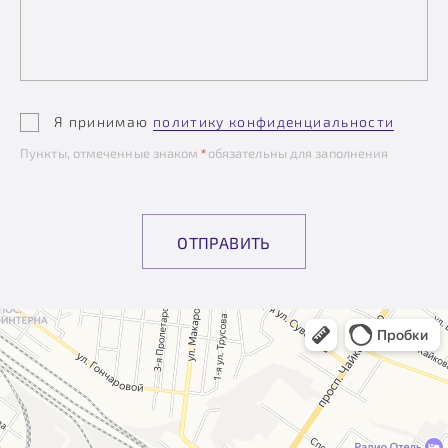
Я принимаю
политику конфиденциальности
Пункты, отмеченные знаком
*
обязательны для заполнения
ОТПРАВИТЬ