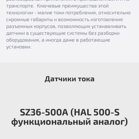
транспорте. Ключевые преимущества этой
технологии - малие токи потребления, относительно
скромные габариты и возможность изготовления
разъемных корпусов, позволяющих устанавливать
датчики в существующие системы без разборки
оборудования, а иногда даже в работающие
установки.
Датчики тока
SZ36-500А (HAL 500-S
функциональный аналог)