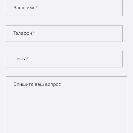
Ваше имя
*
Телефон
*
Почта
*
Опишите ваш вопрос