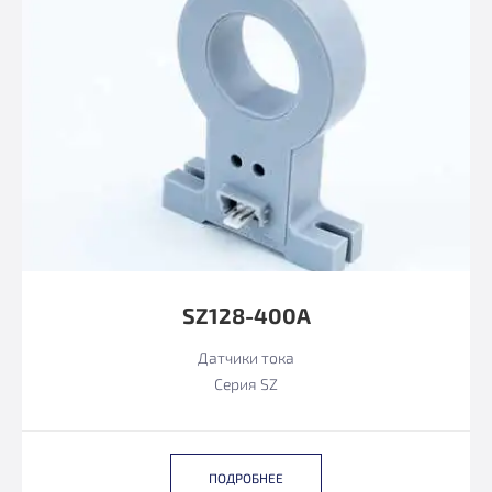
SZ128-400А
Датчики тока
Серия SZ
ПОДРОБНЕЕ