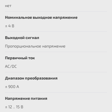
нет
Номинальное выходное напряжение
± 4 В
Выходной сигнал
Пропорциональное напряжение
Первичный ток
AC/DC
Диапазон преобразования
± 900 A
Напряжение питания
± 12 .. 15 В