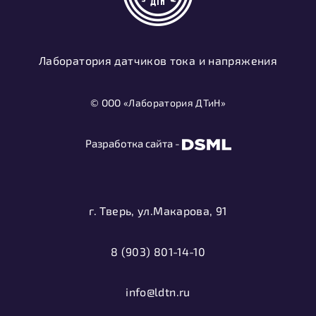
Лаборатория датчиков тока и напряжения
© ООО «Лаборатория ДТиН»
Разработка сайта -
г. Тверь, ул.Макарова, 91
8 (903) 801-14-10
info@ldtn.ru