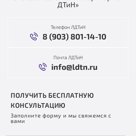
ДТиН»
Телефон ЛДТиН
8 (903) 801-14-10
Почта ЛДТиН
info@ldtn.ru
ПОЛУЧИТЬ БЕСПЛАТНУЮ
КОНСУЛЬТАЦИЮ
Заполните форму и мы свяжемся с
вами