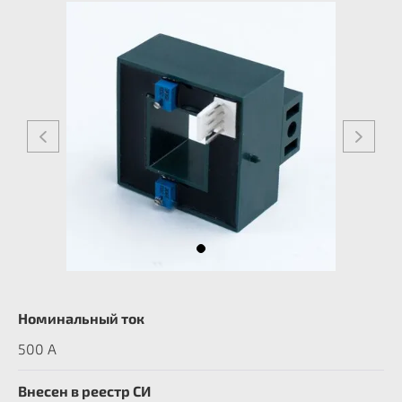
Номинальный ток
500 А
Внесен в реестр СИ