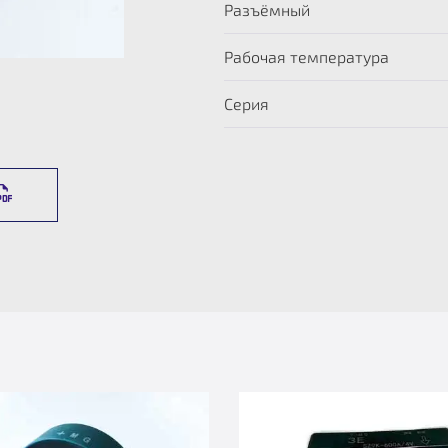
Разъёмный
Рабочая температура
Серия