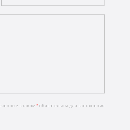
еченные знаком
*
обязательны для заполнения