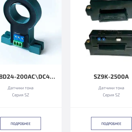
SZ128D24-200AC\DC4-20MA
SZ9K-2500А
Датчики тока
Датчики тока
Серия SZ
Серия SZ
ПОДРОБНЕЕ
ПОДРОБНЕЕ