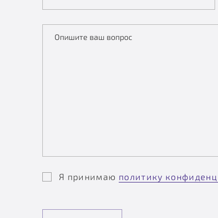
Опишите ваш вопрос
Я принимаю
политику конфиденц