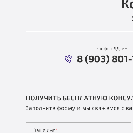
К
Телефон ЛДТиН
8 (903) 801-
ПОЛУЧИТЬ БЕСПЛАТНУЮ КОНСУ
Заполните форму и мы свяжемся с в
Ваше имя
*