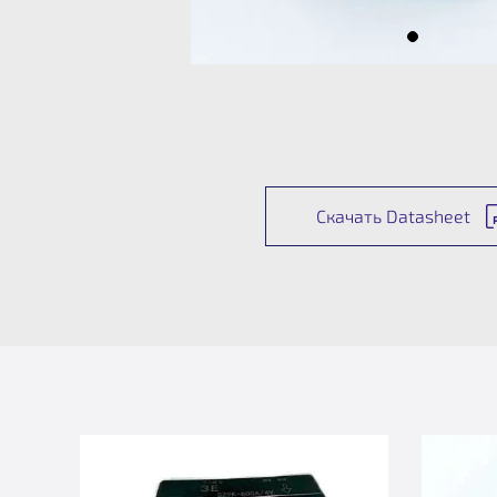
Скачать Datasheet