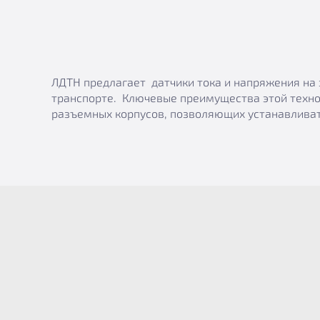
ЛДТН предлагает датчики тока и напряжения на 
транспорте. Ключевые преимущества этой техно
разъемных корпусов, позволяющих устанавливат