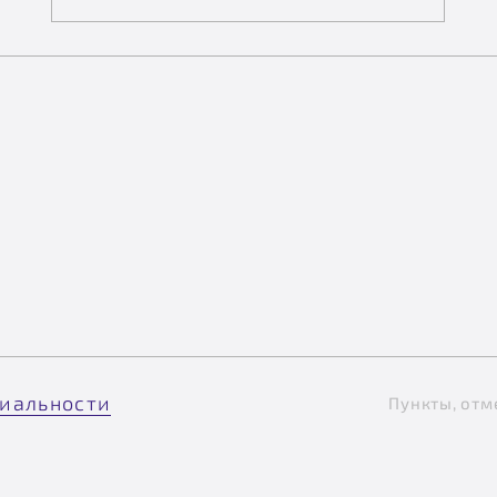
иальности
Пункты, отм