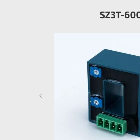
SZ3T-60