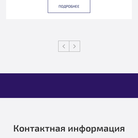
ПОДРОБНЕЕ
Контактная информация