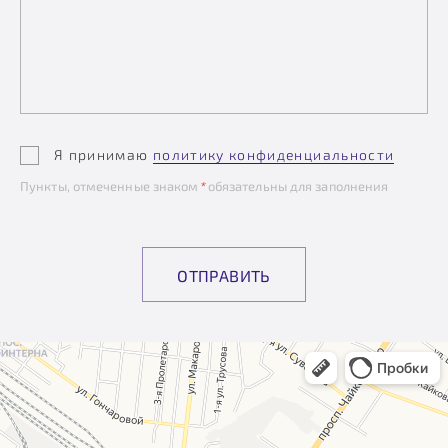
Я принимаю
политику конфиденциальности
Пункты, отмеченные знаком
*
обязательны для заполнения
ОТПРАВИТЬ