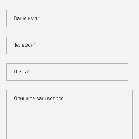
Ваше имя
*
Телефон
*
Почта
*
Опишите ваш вопрос