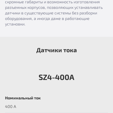
скромные габариты и возможность изготовления
разъемных корпусов, позволяющих устанавливать
датчики в существующие системы без разборки
оборудования, а иногда даже в работающие
установки.
Датчики тока
SZ4-400А
Номинальный ток
400 А