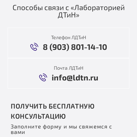
Способы связи с «Лабораторией
ДТиН»
Телефон ЛДТиН
8 (903) 801-14-10
Почта ЛДТиН
info@ldtn.ru
ПОЛУЧИТЬ БЕСПЛАТНУЮ
КОНСУЛЬТАЦИЮ
Заполните форму и мы свяжемся с
вами