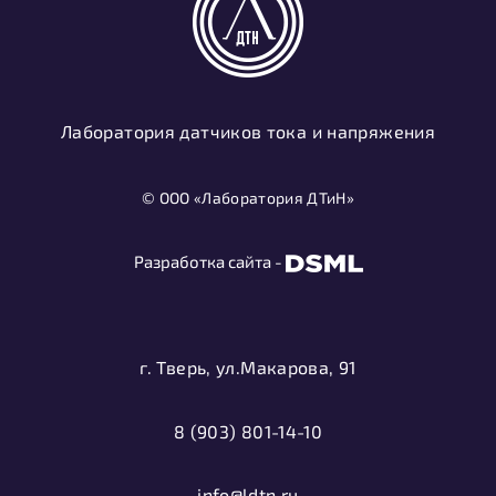
Лаборатория датчиков тока и напряжения
© ООО «Лаборатория ДТиН»
Разработка сайта -
г. Тверь, ул.Макарова, 91
8 (903) 801-14-10
info@ldtn.ru