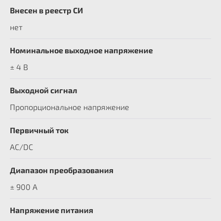
Внесен в реестр СИ
нет
Номинальное выходное напряжение
± 4 В
Выходной сигнал
Пропорциональное напряжение
Первичный ток
AC/DC
Диапазон преобразования
± 900 A
Напряжение питания