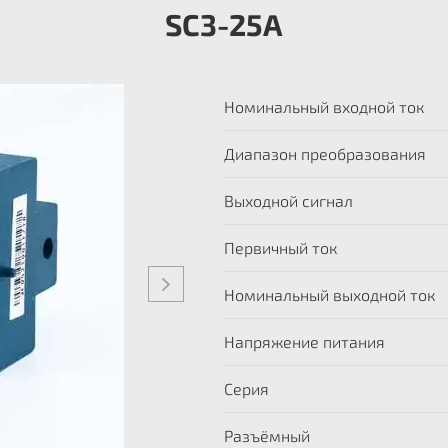
SC3-25A
Номинальный входной ток
Диапазон преобразования
Выходной сигнал
Первичный ток
Номинальный выходной ток
Напряжение питания
Серия
Разъёмный