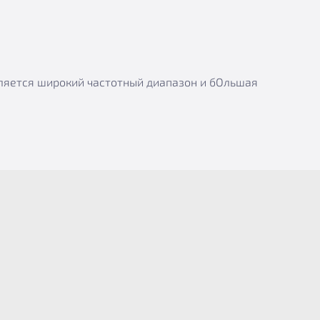
вляется широкий частотный диапазон и бОльшая