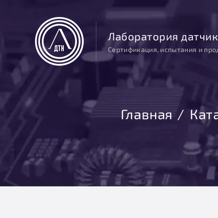
Лаборатория датчик
Сертификация, испытания и про
Главная
Кат