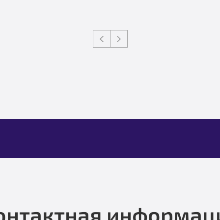
онтактная информац