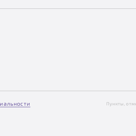
иальности
Пункты, отм