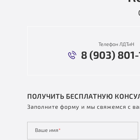
Телефон ЛДТиН
8 (903) 801-
ПОЛУЧИТЬ БЕСПЛАТНУЮ КОНСУ
Заполните форму и мы свяжемся с в
Ваше имя
*