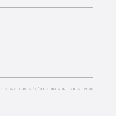
еченные знаком
*
обязательны для заполнения