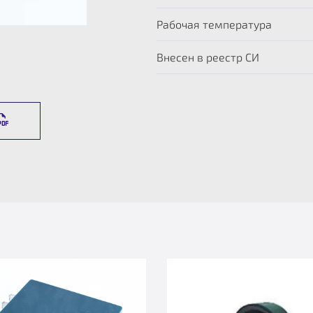
Рабочая температура
Внесен в реестр СИ