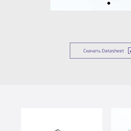
Скачать Datasheet