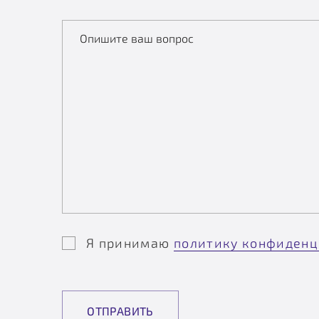
Опишите ваш вопрос
Я принимаю
политику конфиденц
ОТПРАВИТЬ