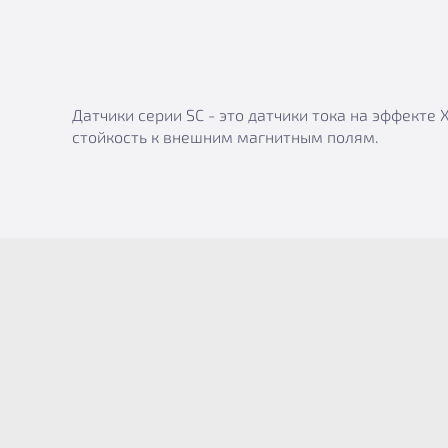
Датчики серии SC - это датчики тока на эффект
стойкость к внешним магнитным полям.