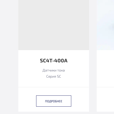
SC4T-400A
Датчики тока
Серия SC
ПОДРОБНЕЕ