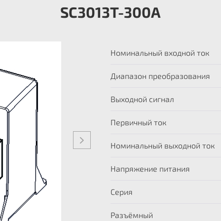
SC3013T-300A
Номинальный входной ток
Диапазон преобразования
Выходной сигнал
Первичный ток
Номинальный выходной ток
Напряжение питания
Серия
Разъёмный