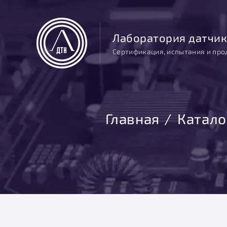
Лаборатория датчик
Сертификация, испытания и про
Главная
Катало