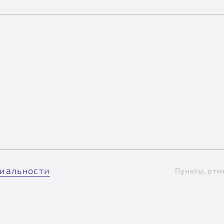
иальности
Пункты, отм