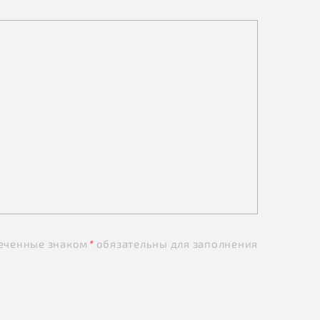
еченные знаком
*
обязательны для заполнения