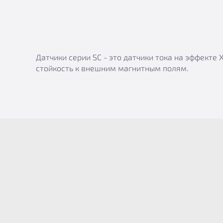
Датчики серии SC - это датчики тока на эффект
стойкость к внешним магнитным полям.