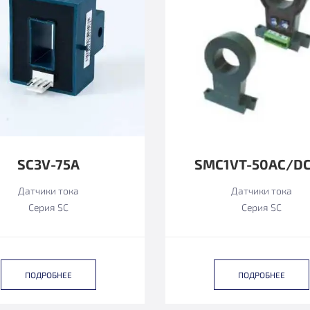
SC3V-75A
SMC1VT-50AC/D
Датчики тока
Датчики тока
Серия SC
Серия SC
ПОДРОБНЕЕ
ПОДРОБНЕЕ