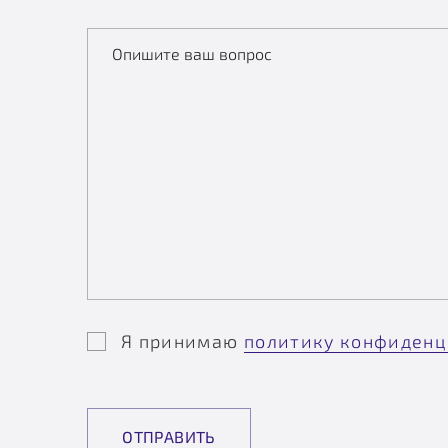
Опишите ваш вопрос
Я принимаю
политику конфиденц
ОТПРАВИТЬ