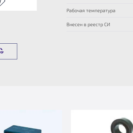
Рабочая температура
Внесен в реестр СИ