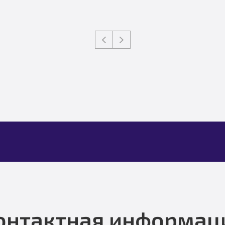
онтактная информац