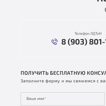
Телефон ЛДТиН
8 (903) 801-
ПОЛУЧИТЬ БЕСПЛАТНУЮ КОНСУ
Заполните форму и мы свяжемся с в
Ваше имя
*