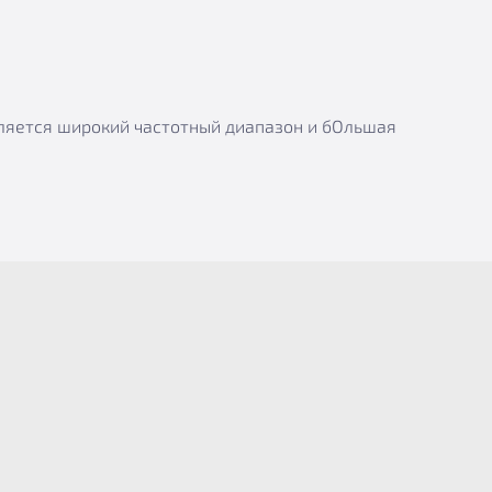
вляется широкий частотный диапазон и бОльшая