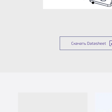
Скачать Datasheet