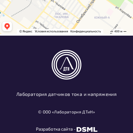
Лаборатория датчиков тока и напряжения
© ООО «Лаборатория ДТиН»
Разработка сайта -