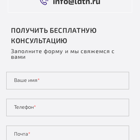
info@ldtn.ru
ПОЛУЧИТЬ БЕСПЛАТНУЮ
КОНСУЛЬТАЦИЮ
Заполните форму и мы свяжемся с
вами
Ваше имя
*
Телефон
*
Почта
*