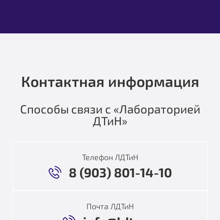
Контактная информация
Способы связи с «Лабораторией
ДТиН»
Телефон ЛДТиН
8 (903) 801-14-10
Почта ЛДТиН