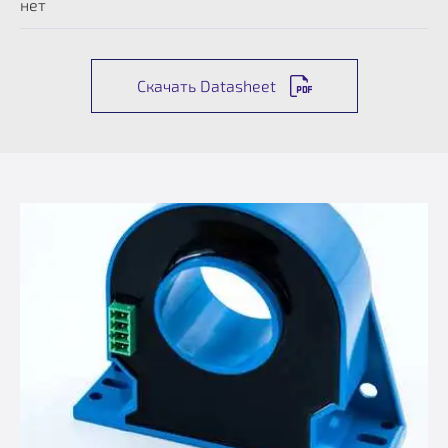
нет
Скачать Datasheet