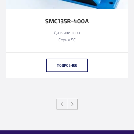
SMC135R-400A
Датчики тока
Серия SC
ПОДРОБНЕЕ