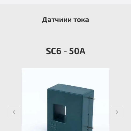
Датчики тока
SC6 - 50A