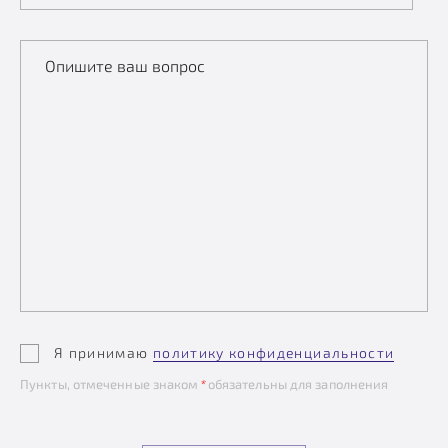
Опишите ваш вопрос
Я принимаю
политику конфиденциальности
Пункты, отмеченные знаком
*
обязательны для заполнения