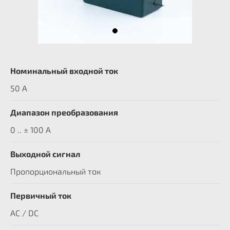
Номинальный входной ток
50 А
Диапазон преобразования
0 .. ± 100 А
Выходной сигнал
Пропорциональный ток
Первичный ток
AC / DC