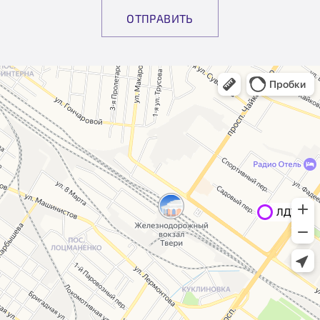
ОТПРАВИТЬ