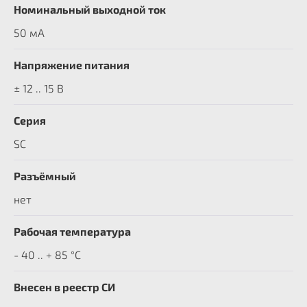
Номинальный выходной ток
50 мА
Напряжение питания
± 12 .. 15 В
Серия
SC
Разъёмный
нет
Рабочая температура
- 40 .. + 85 °C
Внесен в реестр СИ