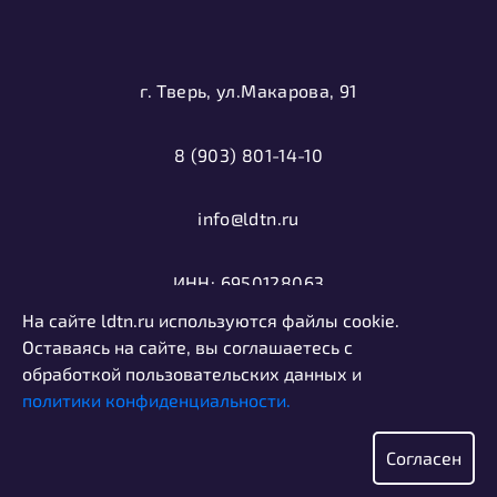
г. Тверь, ул.Макарова, 91
8 (903) 801-14-10
info@ldtn.ru
ИНН: 6950128063
На сайте ldtn.ru используются файлы cookie.
ОГРН: 1116952000406
Оставаясь на сайте, вы соглашаетесь с
обработкой пользовательских данных и
политики конфиденциальности.
Политика конфиденциальности
Информация, представленная на сайте, не является
Согласен
публичной офертой