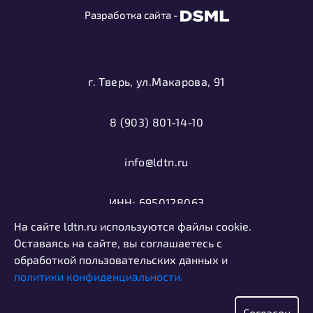
Разработка сайта -
г. Тверь, ул.Макарова, 91
8 (903) 801-14-10
info@ldtn.ru
ИНН: 6950128063
На сайте ldtn.ru используются файлы cookie.
ОГРН: 1116952000406
Оставаясь на сайте, вы соглашаетесь с
обработкой пользовательских данных и
политики конфиденциальности.
Политика конфиденциальности
Информация, представленная на сайте, не является
Согласен