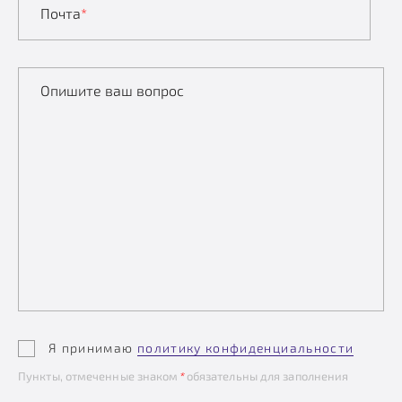
Почта
*
Опишите ваш вопрос
Я принимаю
политику конфиденциальности
Пункты, отмеченные знаком
*
обязательны для заполнения