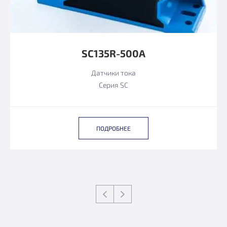
SC135R-500A
Датчики тока
Серия SC
ПОДРОБНЕЕ