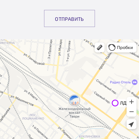
ОТПРАВИТЬ