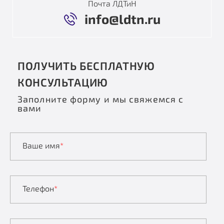
Почта ЛДТиН
info@ldtn.ru
ПОЛУЧИТЬ БЕСПЛАТНУЮ
КОНСУЛЬТАЦИЮ
Заполните форму и мы свяжемся с
вами
Ваше имя
*
Телефон
*