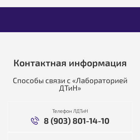
Контактная информация
Способы связи с «Лабораторией
ДТиН»
Телефон ЛДТиН
8 (903) 801-14-10