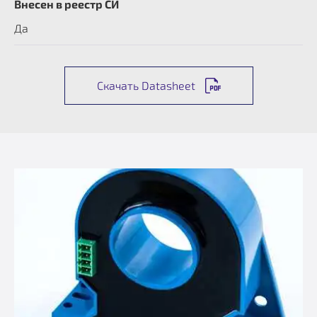
Внесен в реестр СИ
Да
Скачать Datasheet