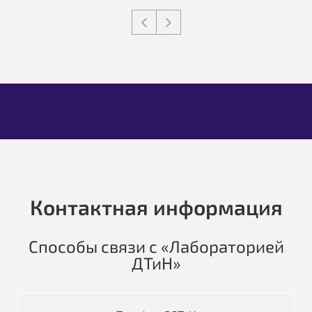
Контактная информация
Способы связи с «Лабораторией
ДТиН»