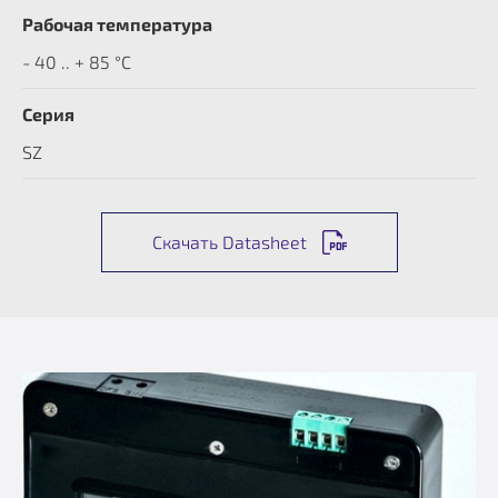
Рабочая температура
- 40 .. + 85 °C
Серия
SZ
Скачать Datasheet