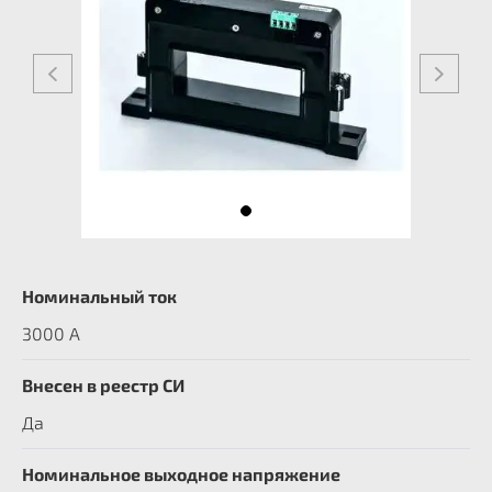
Номинальный ток
3000 А
Внесен в реестр СИ
Да
Номинальное выходное напряжение