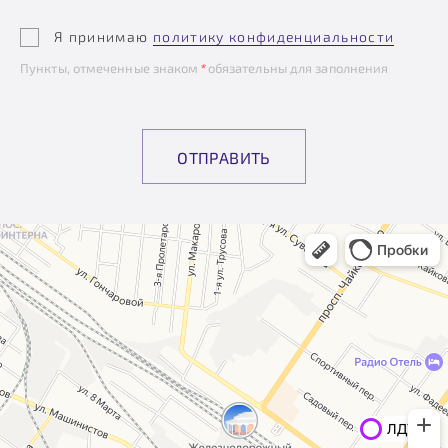
Я принимаю
политику конфиденциальности
Пункты, отмеченные знаком
*
обязательны для заполнения
ОТПРАВИТЬ