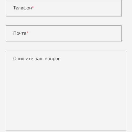
Телефон
*
Почта
*
Опишите ваш вопрос