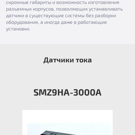
скромные габариты и возможность изготовления
разъемных корпусов, позволяющих устанавливать
датчики в существующие системы без разборки
оборудования, а иногда даже в работающие
установки.
Датчики тока
SMZ9HA-3000А