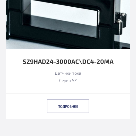
SZ9HAD24-3000AC\DC4-20MA
Датчики тока
Серия SZ
ПОДРОБНЕЕ