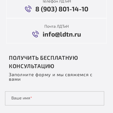
Телефон ЛДТиН
8 (903) 801-14-10
Почта ЛДТиН
info@ldtn.ru
ПОЛУЧИТЬ БЕСПЛАТНУЮ
КОНСУЛЬТАЦИЮ
Заполните форму и мы свяжемся с
вами
Ваше имя
*