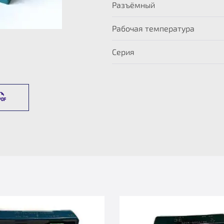
Разъёмный
Рабочая температура
Серия