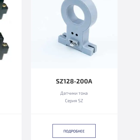
SZ128-200А
Датчики тока
Серия SZ
ПОДРОБНЕЕ