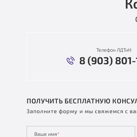
К
Телефон ЛДТиН
8 (903) 801-
ПОЛУЧИТЬ БЕСПЛАТНУЮ КОНСУ
Заполните форму и мы свяжемся с в
Ваше имя
*