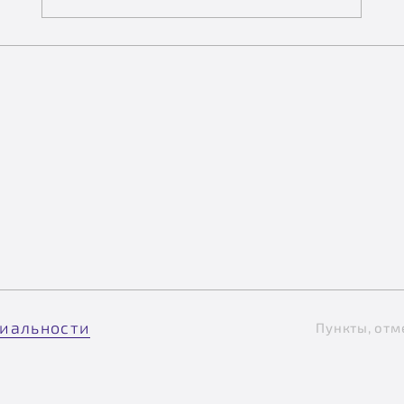
иальности
Пункты, отм