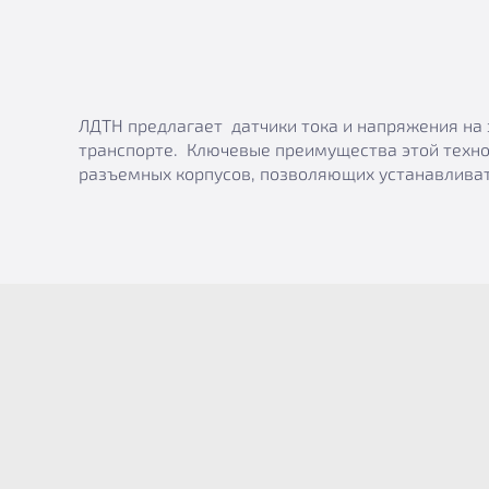
ЛДТН предлагает датчики тока и напряжения на 
транспорте. Ключевые преимущества этой техно
разъемных корпусов, позволяющих устанавливат