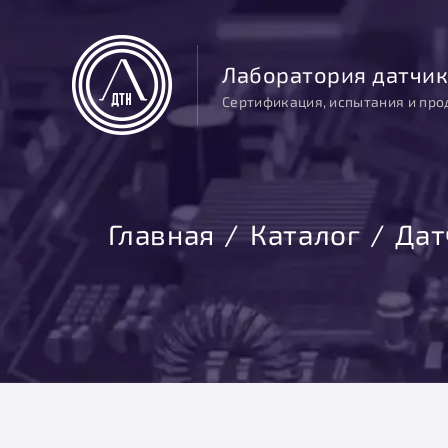
Лаборатория датчик
Сертификация, испытания и про
Главная
Каталог
Дат