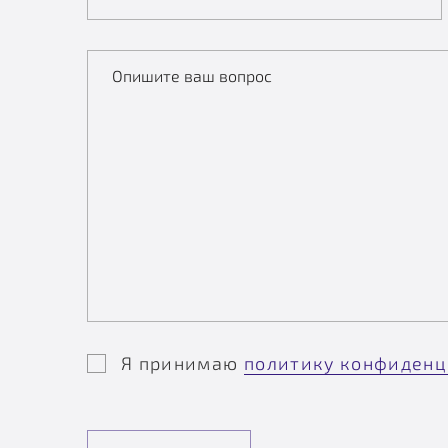
Опишите ваш вопрос
Я принимаю
политику конфиденц