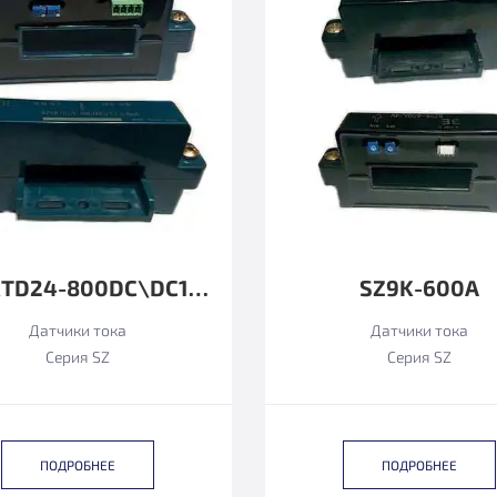
SZ9KTD24-800DC\DC12±8MA
SZ9K-600А
Датчики тока
Датчики тока
Серия SZ
Серия SZ
ПОДРОБНЕЕ
ПОДРОБНЕЕ