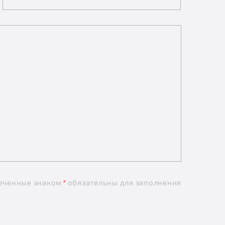
еченные знаком
*
обязательны для заполнения