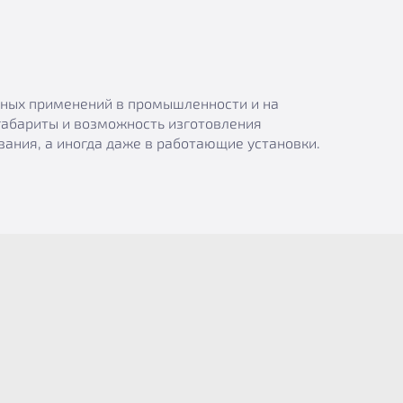
азных применений в промышленности и на
габариты и возможность изготовления
ания, а иногда даже в работающие установки.