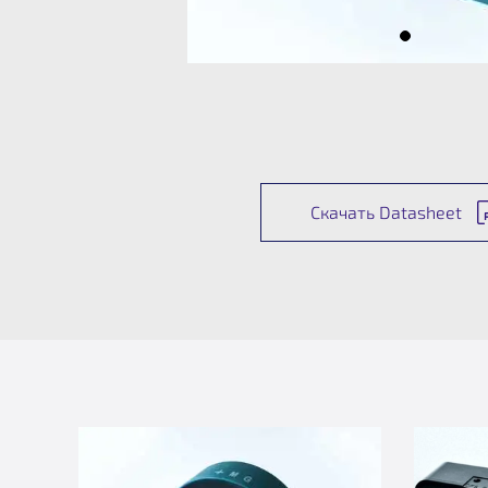
Скачать Datasheet