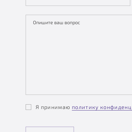
Опишите ваш вопрос
Я принимаю
политику конфиденц