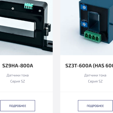
SZ9HA-800А
Датчики тока
Датчики тока
Серия SZ
Серия SZ
ПОДРОБНЕЕ
ПОДРОБНЕЕ