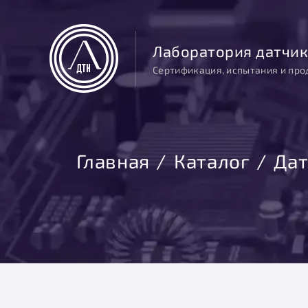
Лаборатория датчик
Сертификация, испытания и про
Главная
Каталог
Дат