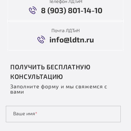
Телефон ЛДТиН
8 (903) 801-14-10
Почта ЛДТиН
info@ldtn.ru
ПОЛУЧИТЬ БЕСПЛАТНУЮ
КОНСУЛЬТАЦИЮ
Заполните форму и мы свяжемся с
вами
Ваше имя
*