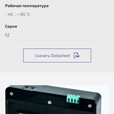
Рабочая температура
- 40 .. + 85 °C
Серия
SZ
Скачать Datasheet