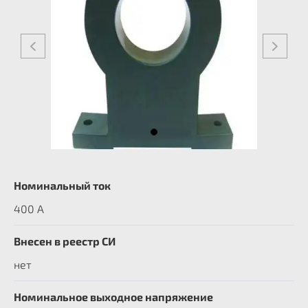
Номинальный ток
400 А
Внесен в реестр СИ
нет
Номинальное выходное напряжение