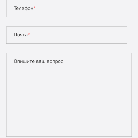
Телефон
*
Почта
*
Опишите ваш вопрос