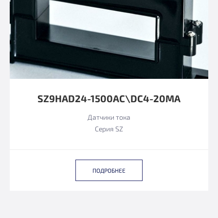
SZ9HAD24-1500AC\DC4-20MA
Датчики тока
Серия SZ
ПОДРОБНЕЕ