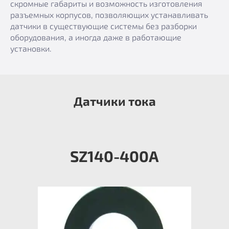
скромные габариты и возможность изготовления
разъемных корпусов, позволяющих устанавливать
датчики в существующие системы без разборки
оборудования, а иногда даже в работающие
установки.
Датчики тока
SZ140-400А