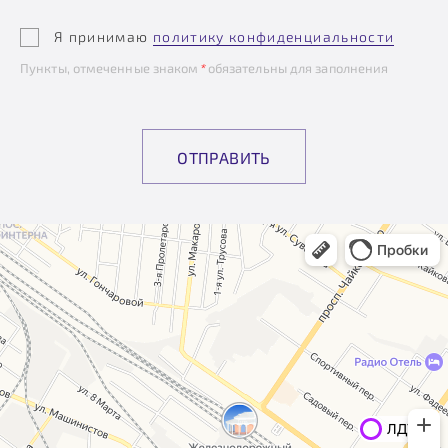
Я принимаю
политику конфиденциальности
Пункты, отмеченные знаком
*
обязательны для заполнения
ОТПРАВИТЬ