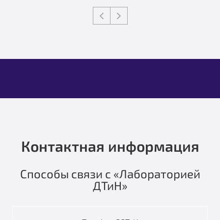
Контактная информация
Способы связи с «Лабораторией
ДТиН»