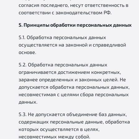
согласия последнего, несут ответственность в
соответствии с законодательством РФ.
5. Принципы обработки персональных данных
5.1. Обработка персональных данных
осуществляется на законной и справедливой
основе.
5.2. Обработка персональных данных
ограничивается достижением конкретных,
заранее определенных и законных целей. Не
допускается обработка персональных данных,
несовместимая с целями сбора персональных
данных.
5.3. Не допускается объединение баз данных,
содержащих персональные данные, обработка
которых осуществляется в целях,
несовместимых между собой.