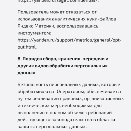
Пользователь может отказаться от
использования аналитических куки-файлов
Яндекс.Метрики, воспользовавшись
инструментом:
https://yandex.ru/support/metrica/general/opt-
out.html.
8. Порядок сбора, хранения, передачи и
других видов обработки персональных
данных
Безопасность персональных данных, которые
обрабатываются Оператором, обеспечивается
путем реализации правовых, организационных
и технических мер, необходимых для
выполнения в полном объеме требований
действующего законодательства в области
защиты персональных данных.