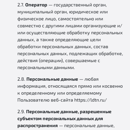
2.7.
Оператор
— государственный орган,
муниципальный орган, юридическое или
физическое лицо, самостоятельно или
совместно с другими лицами организующие и/
или осуществляющие обработку персональных
данных, а также определяющие цели
обработки персональных данных, состав
персональных данных, подлежащих обработке,
действия (операции), совершаемые с
персональными данными.
2.8.
Персональные данные
— любая
информация, относящаяся прямо или косвенно
к определенному или определяемому
Пользователю веб-сайта https://ldtn.ru/
2.9.
Персональные данные, разрешенные
субъектом персональных данных для
распространения
— персональные данные,