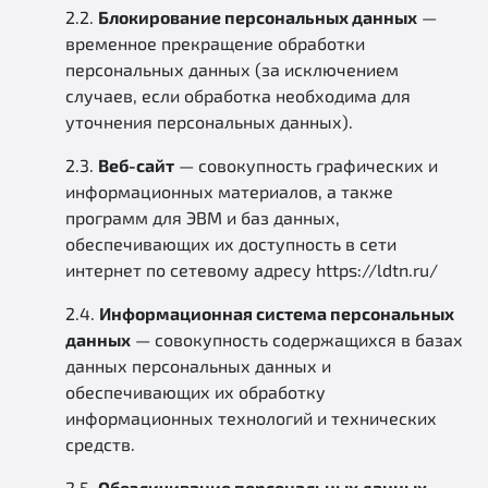
2.2.
Блокирование персональных данных
—
временное прекращение обработки
персональных данных (за исключением
случаев, если обработка необходима для
уточнения персональных данных).
2.3.
Веб-сайт
— совокупность графических и
информационных материалов, а также
программ для ЭВМ и баз данных,
обеспечивающих их доступность в сети
интернет по сетевому адресу https://ldtn.ru/
2.4.
Информационная система персональных
данных
— совокупность содержащихся в базах
данных персональных данных и
обеспечивающих их обработку
информационных технологий и технических
средств.
2.5.
Обезличивание персональных данных
—