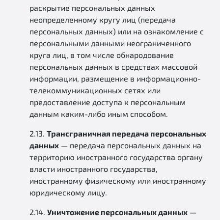
раскрытие персональных данных
неопределенному кругу лиц (передача
персональных данных) или на ознакомление с
персональными данными неограниченного
круга лиц, в том числе обнародование
персональных данных в средствах массовой
информации, размещение в информационно-
телекоммуникационных сетях или
предоставление доступа к персональным
данным каким-либо иным способом.
2.13.
Трансграничная передача персональных
данных
— передача персональных данных на
территорию иностранного государства органу
власти иностранного государства,
иностранному физическому или иностранному
юридическому лицу.
2.14.
Уничтожение персональных данных
—