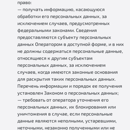
право:
— получать информацию, касающуюся
обработки его персональных данных, за
исключением случаев, предусмотренных
федеральными законами. Сведения
предоставляются субъекту персональных
данных Оператором в доступной форме, и в них
не должны содержаться персональные данные,
относящиеся к другим субъектам
персональных данных, за исключением
случаев, когда имеются законные основания
для раскрытия таких персональных данных.
Перечень информации и порядок ее получения
установлен Законом о персональных данных;
— требовать от оператора уточнения его
персональных данных, их блокирования или
уничтожения в случае, если персональные
данные являются неполными, устаревшими,
неточными, незаконно полученными или не