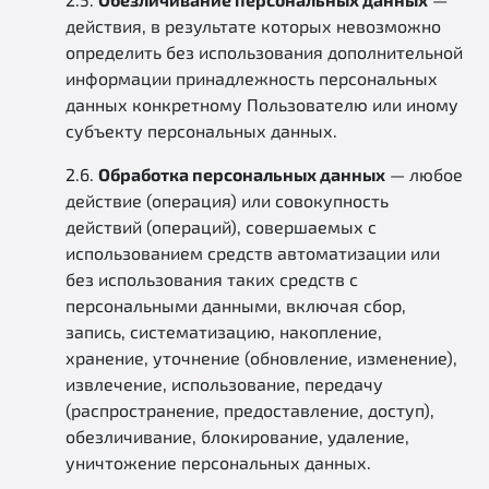
действия, в результате которых невозможно
определить без использования дополнительной
информации принадлежность персональных
данных конкретному Пользователю или иному
субъекту персональных данных.
2.6.
Обработка персональных данных
— любое
действие (операция) или совокупность
действий (операций), совершаемых с
использованием средств автоматизации или
без использования таких средств с
персональными данными, включая сбор,
запись, систематизацию, накопление,
хранение, уточнение (обновление, изменение),
извлечение, использование, передачу
(распространение, предоставление, доступ),
обезличивание, блокирование, удаление,
уничтожение персональных данных.