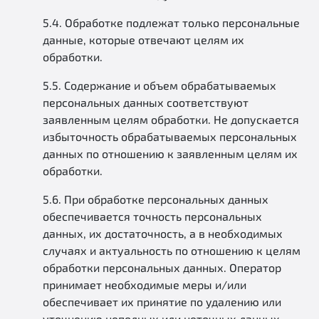
5.4. Обработке подлежат только персональные
данные, которые отвечают целям их
обработки.
5.5. Содержание и объем обрабатываемых
персональных данных соответствуют
заявленным целям обработки. Не допускается
избыточность обрабатываемых персональных
данных по отношению к заявленным целям их
обработки.
5.6. При обработке персональных данных
обеспечивается точность персональных
данных, их достаточность, а в необходимых
случаях и актуальность по отношению к целям
обработки персональных данных. Оператор
принимает необходимые меры и/или
обеспечивает их принятие по удалению или
уточнению неполных или неточных данных.