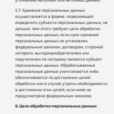
5.7. Хранение персональных данных
осуществляется в форме, позволяющей
определить субъекта персональных данных, не
дольше, чем этого требуют цели обработки
персональных данных, если срок хранения
персональных данных не установлен
федеральным законом, договором, стороной
которого, выгодоприобретателем или
поручителем по которому является субъект
персональных данных. Обрабатываемые
персональные данные уничтожаются либо
обезличиваются по достижении целей
обработки или в случае утраты необходимости
в достижении этих целей, если иное не
предусмотрено федеральным законом.
6. Цели обработки персональных данных