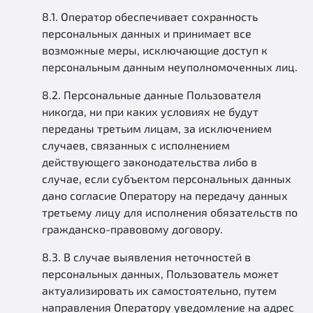
8.1. Оператор обеспечивает сохранность
персональных данных и принимает все
возможные меры, исключающие доступ к
персональным данным неуполномоченных лиц.
8.2. Персональные данные Пользователя
никогда, ни при каких условиях не будут
переданы третьим лицам, за исключением
случаев, связанных с исполнением
действующего законодательства либо в
случае, если субъектом персональных данных
дано согласие Оператору на передачу данных
третьему лицу для исполнения обязательств по
гражданско-правовому договору.
8.3. В случае выявления неточностей в
персональных данных, Пользователь может
актуализировать их самостоятельно, путем
направления Оператору уведомление на адрес