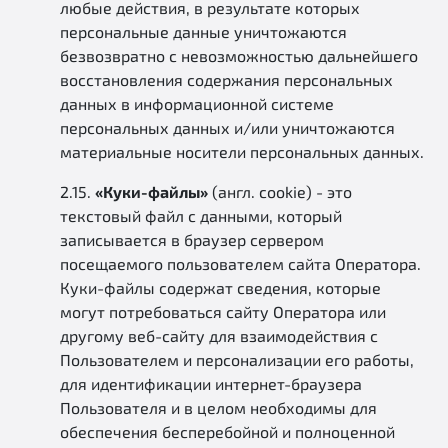
любые действия, в результате которых
персональные данные уничтожаются
безвозвратно с невозможностью дальнейшего
восстановления содержания персональных
данных в информационной системе
персональных данных и/или уничтожаются
материальные носители персональных данных.
2.15.
«Куки-файлы»
(англ. cookie) - это
текстовый файл с данными, который
записывается в браузер сервером
посещаемого пользователем сайта Оператора.
Куки-файлы содержат сведения, которые
могут потребоваться сайту Оператора или
другому веб-сайту для взаимодействия с
Пользователем и персонализации его работы,
для идентификации интернет-браузера
Пользователя и в целом необходимы для
обеспечения бесперебойной и полноценной