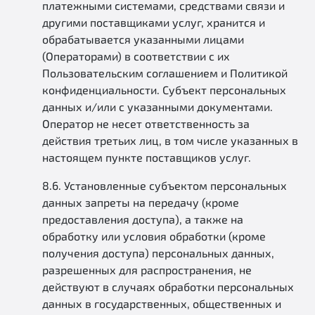
платежными системами, средствами связи и
другими поставщиками услуг, хранится и
обрабатывается указанными лицами
(Операторами) в соответствии с их
Пользовательским соглашением и Политикой
конфиденциальности. Субъект персональных
данных и/или с указанными документами.
Оператор не несет ответственность за
действия третьих лиц, в том числе указанных в
настоящем пункте поставщиков услуг.
8.6. Установленные субъектом персональных
данных запреты на передачу (кроме
предоставления доступа), а также на
обработку или условия обработки (кроме
получения доступа) персональных данных,
разрешенных для распространения, не
действуют в случаях обработки персональных
данных в государственных, общественных и