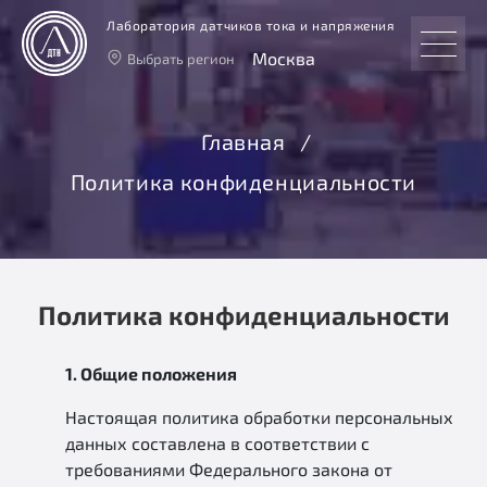
Лаборатория датчиков тока и напряжения
Москва
Выбрать регион
Тверь
Москва
Главная
Санкт-Петербург
Политика конфиденциальности
Екатеринбург
Новосибирск
Политика конфиденциальности
1. Общие положения
Настоящая политика обработки персональных
данных составлена в соответствии с
требованиями Федерального закона от