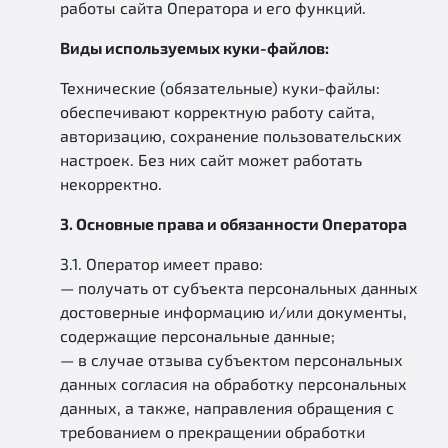
работы сайта Оператора и его функций.
Виды используемых куки-файлов:
Технические (обязательные) куки-файлы:
обеспечивают корректную работу сайта,
авторизацию, сохранение пользовательских
настроек. Без них сайт может работать
некорректно.
3. Основные права и обязанности Оператора
3.1. Оператор имеет право:
— получать от субъекта персональных данных
достоверные информацию и/или документы,
содержащие персональные данные;
— в случае отзыва субъектом персональных
данных согласия на обработку персональных
данных, а также, направления обращения с
требованием о прекращении обработки