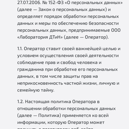
27.07.2006. № 152-ФЗ «О персональных данных»
(далее — Закон о персональных данных) и
определяет порядок обработки персональных
данных и меры по обеспечению безопасности
персональных данных, предпринимаемые ООО
«Лаборатория ДТиН» (далее — Оператор).
1.1. Оператор ставит своей важнейшей целью и
условием осуществления своей деятельности
соблюдение прав и свобод человека и
гражданина при обработке его персональных
данных, в том числе защиты прав на
неприкосновенность частной жизни, личную и
семейную тайну.
1.2. Настоящая политика Оператора в
отношении обработки персональных данных
(далее — Политика) применяется ко всей
информации, которую Оператор может
получить о посетителях веб-сайта