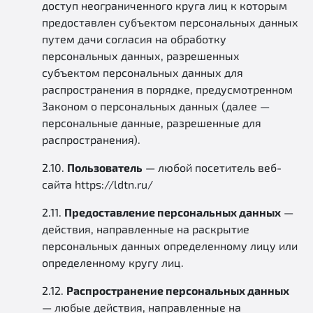
доступ неограниченного круга лиц к которым
предоставлен субъектом персональных данных
путем дачи согласия на обработку
персональных данных, разрешенных
субъектом персональных данных для
распространения в порядке, предусмотренном
Законом о персональных данных (далее —
персональные данные, разрешенные для
распространения).
2.10.
Пользователь
— любой посетитель веб-
сайта https://ldtn.ru/
2.11.
Предоставление персональных данных
—
действия, направленные на раскрытие
персональных данных определенному лицу или
определенному кругу лиц.
2.12.
Распространение персональных данных
— любые действия, направленные на