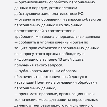
— организовывать обработку персональных
данных в порядке, установленном
действующим законодательством РФ;
— отвечать на обращения и запросы субъектов
персональных данных и их законных
представителей в соответствии с
требованиями Закона о персональных данных;
— сообщать в уполномоченный орган по
защите прав субъектов персональных данных
по запросу этого органа необходимую
информацию в течение 10 дней с даты
получения такого запроса;
— публиковать или иным образом
обеспечивать неограниченный доступ к
настоящей Политике в отношении обработки
персональных данных;
— принимать правовые, организационные и
технические меры для защиты персональных
данных от неправомерного или случайного