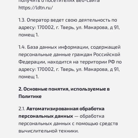
https://ldtn.ru/
1.3. Оператор ведет свою деятельность по
адресу: 170002, г. Тверь, ул. Макарова, д 91,
помещ 1.
1.4. База данных информации, содержащей
персональные данные граждан Российской
Федерации, находится на территории РФ по
адресу: 170002, г. Тверь, ул. Макарова, д 91,
помещ 1.
2. Основные понятия, используемые в
Политике
2.1.
Автоматизированная обработка
персональных данных
— обработка
персональных данных с помощью средств
вычислительной техники.