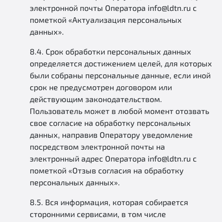
электронной почты Оператора info@ldtn.ru с
пометкой «Актуализация персональных
данных».
8.4. Срок обработки персональных данных
определяется достижением целей, для которых
были собраны персональные данные, если иной
срок не предусмотрен договором или
действующим законодательством.
Пользователь может в любой момент отозвать
свое согласие на обработку персональных
данных, направив Оператору уведомление
посредством электронной почты на
электронный адрес Оператора info@ldtn.ru с
пометкой «Отзыв согласия на обработку
персональных данных».
8.5. Вся информация, которая собирается
сторонними сервисами, в том числе