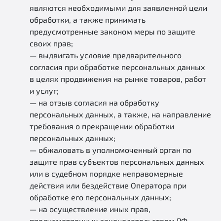
являются необходимыми для заявленной цели
обработки, а также принимать
предусмотренные законом меры по защите
своих прав;
— выдвигать условие предварительного
согласия при обработке персональных данных
в целях продвижения на рынке товаров, работ
и услуг;
— на отзыв согласия на обработку
персональных данных, а также, на направление
требования о прекращении обработки
персональных данных;
— обжаловать в уполномоченный орган по
защите прав субъектов персональных данных
или в судебном порядке неправомерные
действия или бездействие Оператора при
обработке его персональных данных;
— на осуществление иных прав,
предусмотренных законодательством РФ.