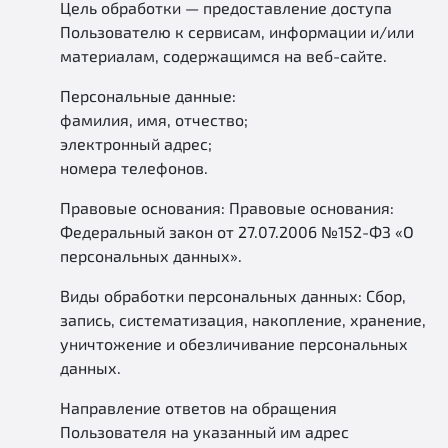
Цель обработки — предоставление доступа
Пользователю к сервисам, информации и/или
материалам, содержащимся на веб-сайте.
Персональные данные:
фамилия, имя, отчество;
электронный адрес;
номера телефонов.
Правовые основания: Правовые основания:
Федеральный закон от 27.07.2006 №152-ФЗ «О
персональных данных».
Виды обработки персональных данных: Сбор,
запись, систематизация, накопление, хранение,
уничтожение и обезличивание персональных
данных.
Направление ответов на обращения
Пользователя на указанный им адрес