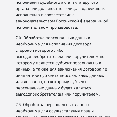
исполнения судебного акта, акта другого
органа или должностного лица, подлежащих
исполнению в соответствии с
законодательством Российской Федерации об
исполнительном производстве.
7.4. Обработка персональных данных
необходима для исполнения договора,
стороной которого либо
выгодоприобретателем или поручителем по
которому является субъект персональных
данных, а также для заключения договора по
инициативе субъекта персональных данных
или договора, по которому субъект
персональных данных будет являться
выгодоприобретателем или поручителем.
7.5. Обработка персональных данных
необходима для осуществления прав и
законных интересов оператора или третьих лиц