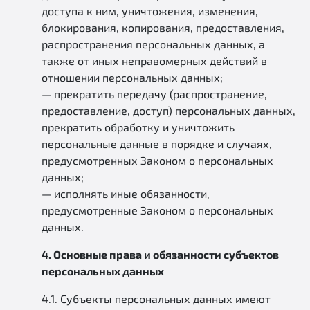
доступа к ним, уничтожения, изменения,
блокирования, копирования, предоставления,
распространения персональных данных, а
также от иных неправомерных действий в
отношении персональных данных;
— прекратить передачу (распространение,
предоставление, доступ) персональных данных,
прекратить обработку и уничтожить
персональные данные в порядке и случаях,
предусмотренных Законом о персональных
данных;
— исполнять иные обязанности,
предусмотренные Законом о персональных
данных.
4. Основные права и обязанности субъектов
персональных данных
4.1. Субъекты персональных данных имеют