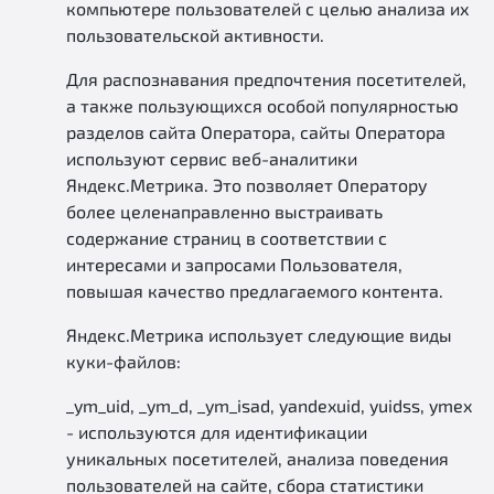
компьютере пользователей с целью анализа их
пользовательской активности.
Для распознавания предпочтения посетителей,
а также пользующихся особой популярностью
разделов сайта Оператора, сайты Оператора
используют сервис веб-аналитики
Яндекс.Метрика. Это позволяет Оператору
более целенаправленно выстраивать
содержание страниц в соответствии с
интересами и запросами Пользователя,
повышая качество предлагаемого контента.
Яндекс.Метрика использует следующие виды
куки-файлов:
_ym_uid, _ym_d, _ym_isad, yandexuid, yuidss, ymex
- используются для идентификации
уникальных посетителей, анализа поведения
пользователей на сайте, сбора статистики