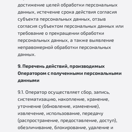
достижение целей обработки персональных
данных, истечение срока действия согласия
субъекта персональных данных, отзыв
согласия субъектом персональных данных или
требование о прекращении обработки
персональных данных, а также выявление
неправомерной обработки персональных
данных.
9. Перечень действий, производимых
Оператором с полученными персональными
данными
9.1. Оператор осуществляет сбор, запись,
систематизацию, накопление, хранение,
уточнение (обновление, изменение),
извлечение, использование, передачу
(распространение, предоставление, доступ),
обезличивание, блокирование, удаление и