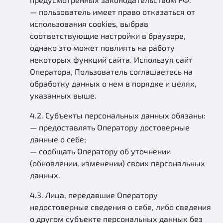
— пользователь имеет право отказаться от
использования cookies, выбрав
соответствующие настройки в браузере,
однако это может повлиять на работу
некоторых функций сайта. Используя сайт
Оператора, Пользователь соглашаетесь на
обработку данных о нем в порядке и целях,
указанных выше.
4.2. Субъекты персональных данных обязаны:
— предоставлять Оператору достоверные
данные о себе;
— сообщать Оператору об уточнении
(обновлении, изменении) своих персональных
данных.
4.3. Лица, передавшие Оператору
недостоверные сведения о себе, либо сведения
о другом субъекте персональных данных без