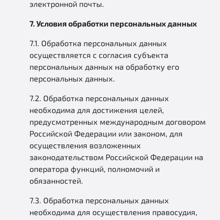
электронной почты.
7. Условия обработки персональных данных
7.1. Обработка персональных данных
осуществляется с согласия субъекта
персональных данных на обработку его
персональных данных.
7.2. Обработка персональных данных
необходима для достижения целей,
предусмотренных международным договором
Российской Федерации или законом, для
осуществления возложенных
законодательством Российской Федерации на
оператора функций, полномочий и
обязанностей.
7.3. Обработка персональных данных
необходима для осуществления правосудия,