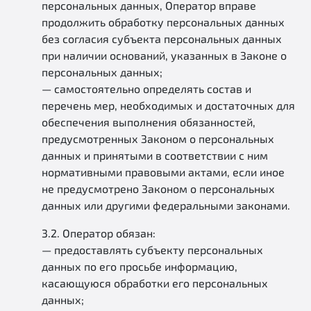
персональных данных, Оператор вправе
продолжить обработку персональных данных
без согласия субъекта персональных данных
при наличии оснований, указанных в Законе о
персональных данных;
— самостоятельно определять состав и
перечень мер, необходимых и достаточных для
обеспечения выполнения обязанностей,
предусмотренных Законом о персональных
данных и принятыми в соответствии с ним
нормативными правовыми актами, если иное
не предусмотрено Законом о персональных
данных или другими федеральными законами.
3.2. Оператор обязан:
— предоставлять субъекту персональных
данных по его просьбе информацию,
касающуюся обработки его персональных
данных;