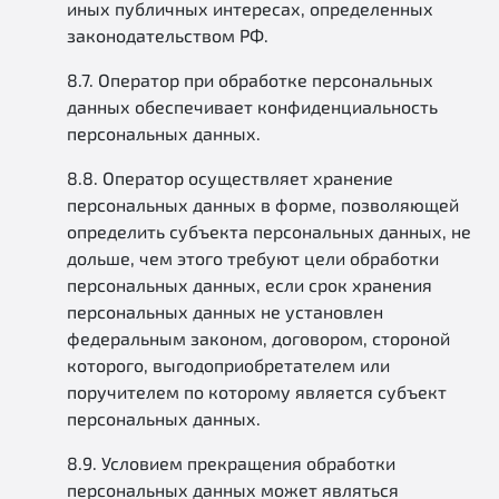
иных публичных интересах, определенных
законодательством РФ.
8.7. Оператор при обработке персональных
данных обеспечивает конфиденциальность
персональных данных.
8.8. Оператор осуществляет хранение
персональных данных в форме, позволяющей
определить субъекта персональных данных, не
дольше, чем этого требуют цели обработки
персональных данных, если срок хранения
персональных данных не установлен
федеральным законом, договором, стороной
которого, выгодоприобретателем или
поручителем по которому является субъект
персональных данных.
8.9. Условием прекращения обработки
персональных данных может являться