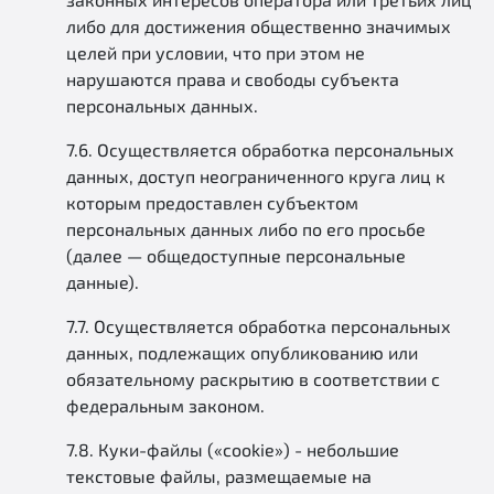
либо для достижения общественно значимых
целей при условии, что при этом не
нарушаются права и свободы субъекта
персональных данных.
7.6. Осуществляется обработка персональных
данных, доступ неограниченного круга лиц к
которым предоставлен субъектом
персональных данных либо по его просьбе
(далее — общедоступные персональные
данные).
7.7. Осуществляется обработка персональных
данных, подлежащих опубликованию или
обязательному раскрытию в соответствии с
федеральным законом.
7.8. Куки-файлы («cookie») - небольшие
текстовые файлы, размещаемые на