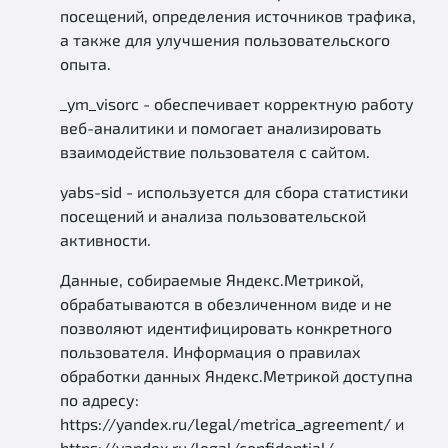
посещений, определения источников трафика,
а также для улучшения пользовательского
опыта.
_ym_visorc - обеспечивает корректную работу
веб-аналитики и помогает анализировать
взаимодействие пользователя с сайтом.
yabs-sid - используется для сбора статистики
посещений и анализа пользовательской
активности.
Данные, собираемые Яндекс.Метрикой,
обрабатываются в обезличенном виде и не
позволяют идентифицировать конкретного
пользователя. Информация о правилах
обработки данных Яндекс.Метрикой доступна
по адресу:
https://yandex.ru/legal/metrica_agreement/ и
https://yandex.ru/legal/confidential/.