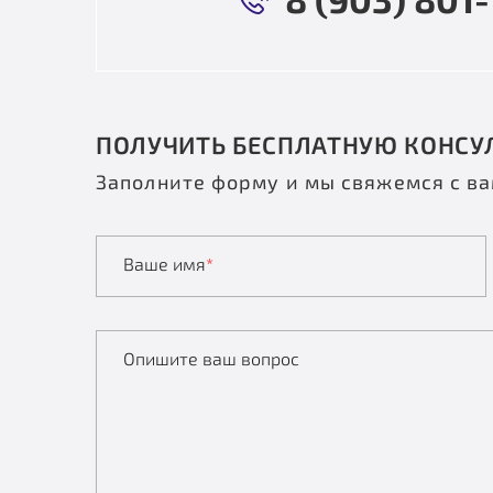
ПОЛУЧИТЬ БЕСПЛАТНУЮ КОНСУ
Заполните форму и мы свяжемся с в
Ваше имя
*
Опишите ваш вопрос