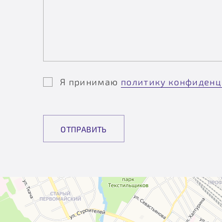
Я принимаю
политику конфиденц
ОТПРАВИТЬ