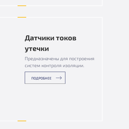
Датчики токов
утечки
Предназначены для построения
систем контроля изоляции.
ПОДРОБНЕЕ