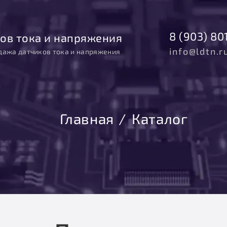
8 (903) 80
ов тока и напряжения
info@ldtn.r
дажа датчиков тока и напряжения
Главная
Каталог