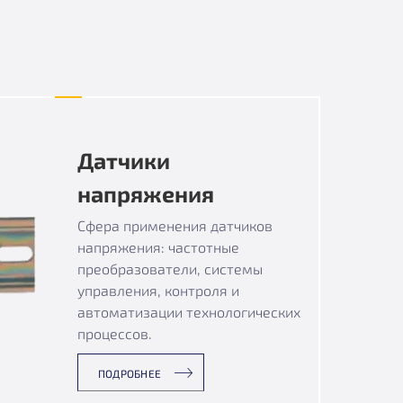
Датчики
напряжения
Сфера применения датчиков
напряжения: частотные
преобразователи, системы
управления, контроля и
автоматизации технологических
процессов.
ПОДРОБНЕЕ