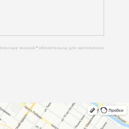
еченные знаком
*
обязательны для заполнения