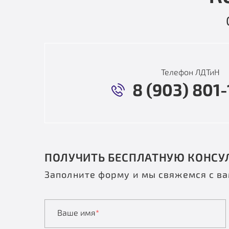
Телефон ЛДТиН
8 (903) 801-
ПОЛУЧИТЬ БЕСПЛАТНУЮ КОНСУ
Заполните форму и мы свяжемся с в
Ваше имя
*