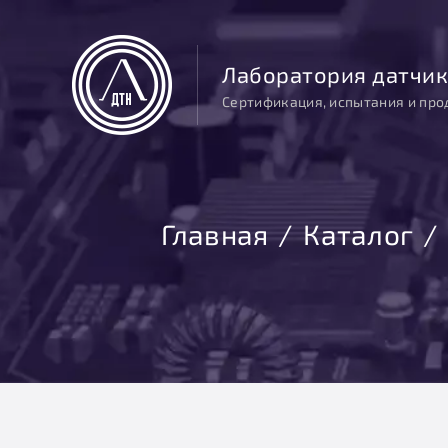
Лаборатория датчик
Сертификация, испытания и про
Главная
Каталог