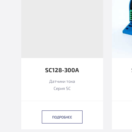
SC128-300A
Датчики тока
Серия SC
ПОДРОБНЕЕ