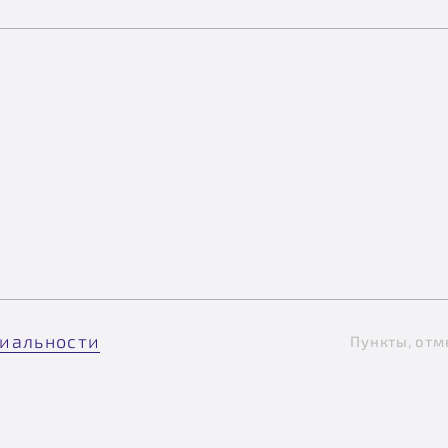
иальности
Пункты, отм