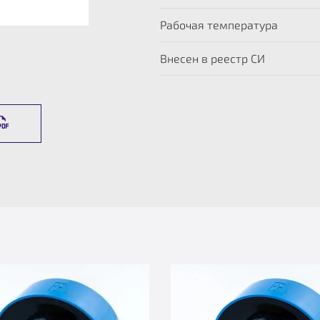
Рабочая температура
Внесен в реестр СИ