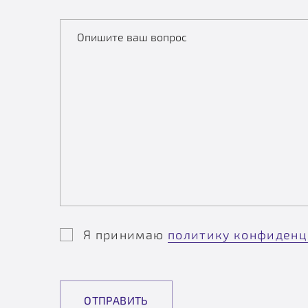
Опишите ваш вопрос
Я принимаю
политику конфиденц
ОТПРАВИТЬ