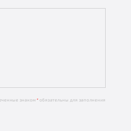
еченные знаком
*
обязательны для заполнения