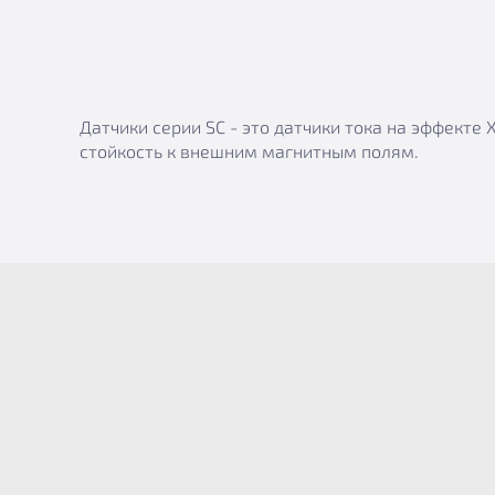
Датчики серии SC - это датчики тока на эффект
стойкость к внешним магнитным полям.