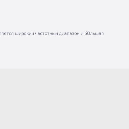
вляется широкий частотный диапазон и бОльшая