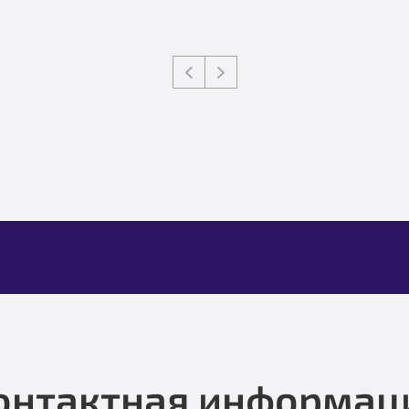
онтактная информац