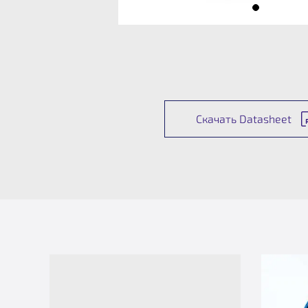
Скачать Datasheet