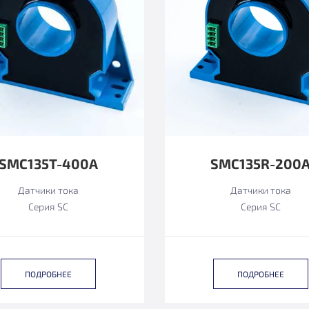
SMC135T-400A
SMC135R-200
Датчики тока
Датчики тока
Серия SC
Серия SC
ПОДРОБНЕЕ
ПОДРОБНЕЕ