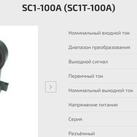
SC1-100А (SC1T-100A)
Номинальный входной ток
Диапазон преобразования
Выходной сигнал
Первичный ток
Номинальный выходной ток
Напряжение питания
Серия
Разъёмный