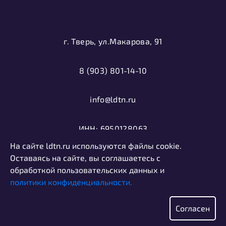
г. Тверь, ул.Макарова, 91
8 (903) 801-14-10
info@ldtn.ru
ИНН: 6950128063
На сайте ldtn.ru используются файлы cookie.
ОГРН: 1116952000406
Оставаясь на сайте, вы соглашаетесь с
обработкой пользовательских данных и
политики конфиденциальности.
Политика конфиденциальности
Информация, представленная на сайте, не является
Согласен
публичной офертой