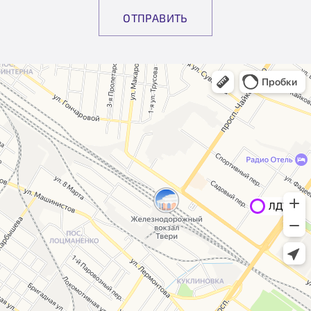
ОТПРАВИТЬ