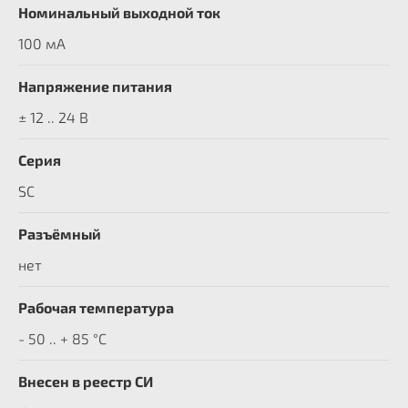
Номинальный выходной ток
100 мА
Напряжение питания
± 12 .. 24 В
Серия
SC
Разъёмный
нет
Рабочая температура
- 50 .. + 85 °C
Внесен в реестр СИ