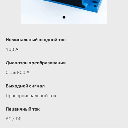
Номинальный входной ток
400 A
Диапазон преобразования
0 .. ± 800 А
Выходной сигнал
Пропорциональный ток
Первичный ток
AC / DC