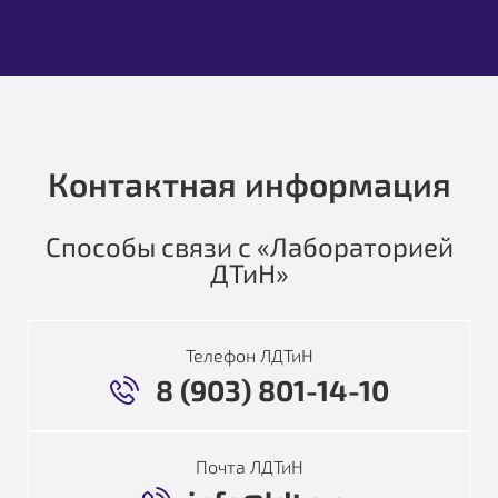
Контактная информация
Способы связи с «Лабораторией
ДТиН»
Телефон ЛДТиН
8 (903) 801-14-10
Почта ЛДТиН