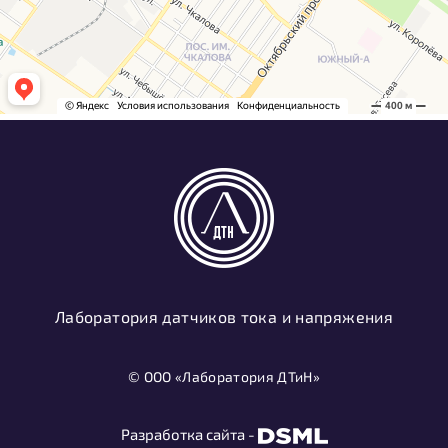
Лаборатория датчиков тока и напряжения
© ООО «Лаборатория ДТиН»
Разработка сайта -