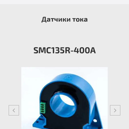
Датчики тока
SMC135R-400A