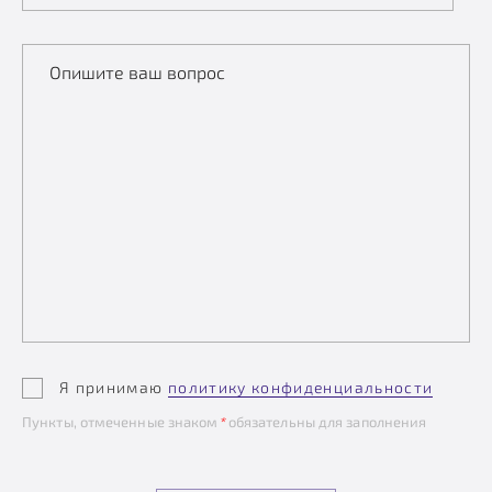
Опишите ваш вопрос
Я принимаю
политику конфиденциальности
Пункты, отмеченные знаком
*
обязательны для заполнения