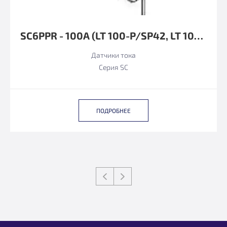
SC6PPR - 100A (LT 100-P/SP42, LT 100-P/SP68 LEM ФУНКЦИОНАЛЬНЫЙ АНАЛОГ)
Датчики тока
Серия SC
ПОДРОБНЕЕ