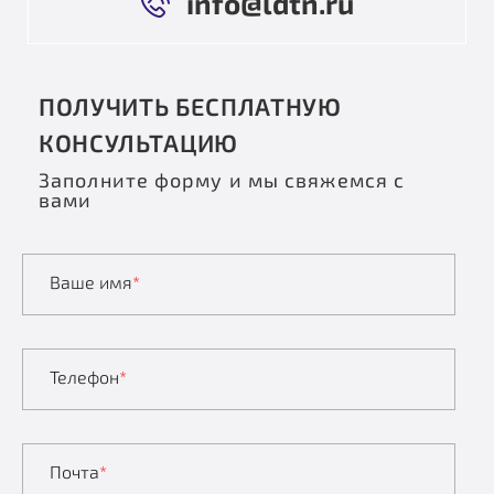
info@ldtn.ru
ПОЛУЧИТЬ БЕСПЛАТНУЮ
КОНСУЛЬТАЦИЮ
Заполните форму и мы свяжемся с
вами
Ваше имя
*
Телефон
*
Почта
*