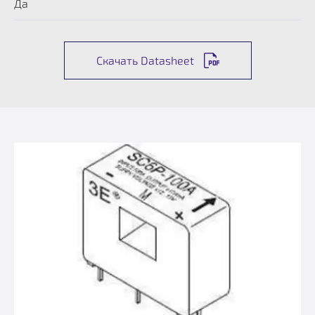
Да
Скачать Datasheet