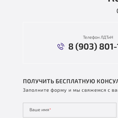
Телефон ЛДТиН
8 (903) 801-
ПОЛУЧИТЬ БЕСПЛАТНУЮ КОНСУ
Заполните форму и мы свяжемся с в
Ваше имя
*