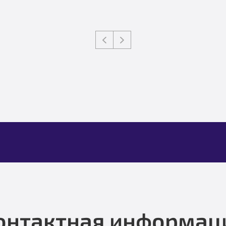
онтактная информац