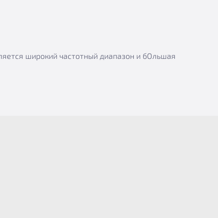
вляется широкий частотный диапазон и бОльшая