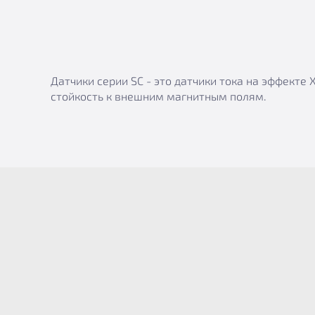
Датчики серии SC - это датчики тока на эффект
стойкость к внешним магнитным полям.