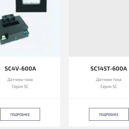
SC4V-600A
SC145T-600A
Датчики тока
Датчики тока
Серия SC
Серия SC
ПОДРОБНЕЕ
ПОДРОБНЕЕ