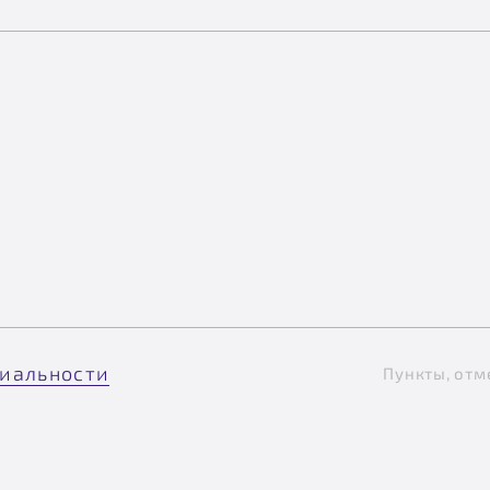
иальности
Пункты, отм