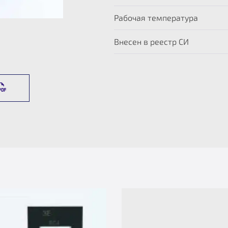
Рабочая температура
Внесен в реестр СИ