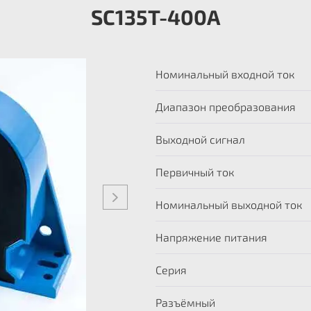
SC135T-400A
Номинальный входной ток
Диапазон преобразования
Выходной сигнал
Первичный ток
Номинальный выходной ток
Напряжение питания
Серия
Разъёмный