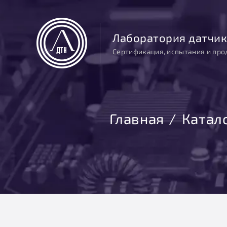
Лаборатория датчик
Сертификация, испытания и про
Главная
Катал