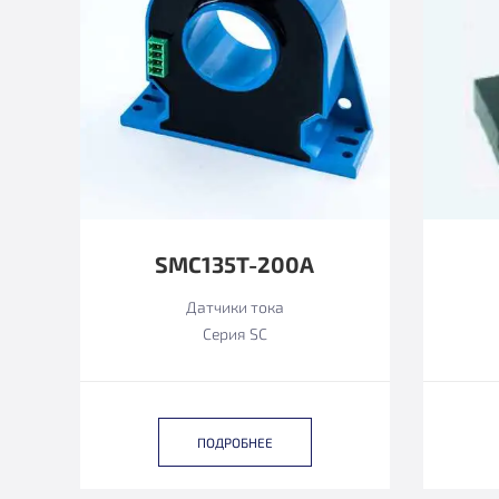
SMC135T-200A
Датчики тока
Серия SC
ПОДРОБНЕЕ