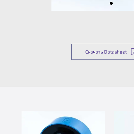
Скачать Datasheet