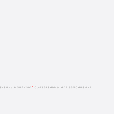
еченные знаком
*
обязательны для заполнения