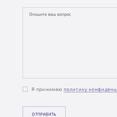
Опишите ваш вопрос
Я принимаю
политику конфиденц
ОТПРАВИТЬ