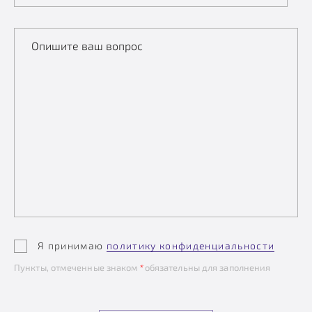
Опишите ваш вопрос
Я принимаю
политику конфиденциальности
Пункты, отмеченные знаком
*
обязательны для заполнения