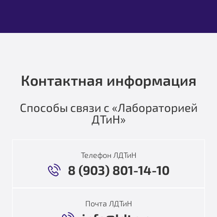
Контактная информация
Способы связи с «Лабораторией
ДТиН»
Телефон ЛДТиН
8 (903) 801-14-10
Почта ЛДТиН