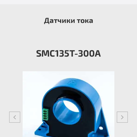
Датчики тока
SMC135T-300A