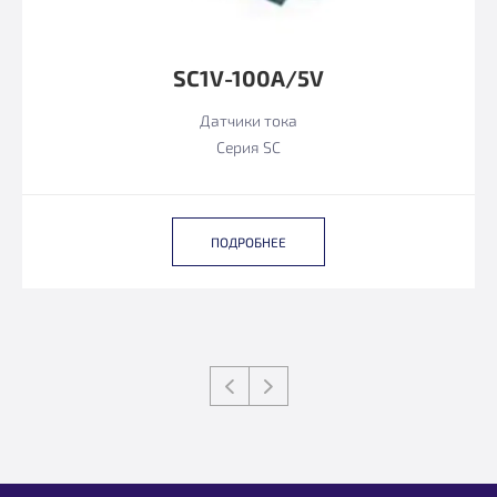
SC1V-100A/5V
Датчики тока
Серия SC
ПОДРОБНЕЕ