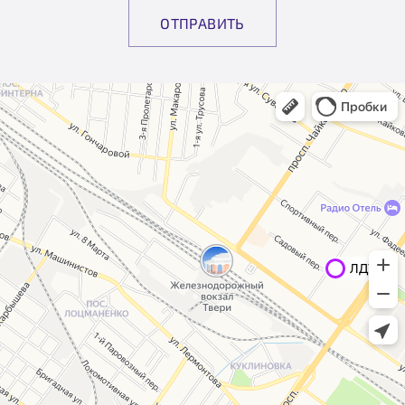
ОТПРАВИТЬ