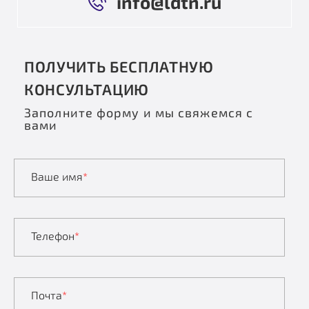
info@ldtn.ru
ПОЛУЧИТЬ БЕСПЛАТНУЮ
КОНСУЛЬТАЦИЮ
Заполните форму и мы свяжемся с
вами
Ваше имя
*
Телефон
*
Почта
*