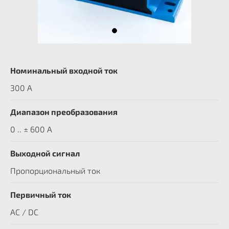
Номинальный входной ток
300 A
Диапазон преобразования
0 .. ± 600 А
Выходной сигнал
Пропорциональный ток
Первичный ток
AC / DC