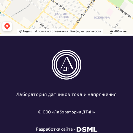
Лаборатория датчиков тока и напряжения
© ООО «Лаборатория ДТиН»
Разработка сайта -