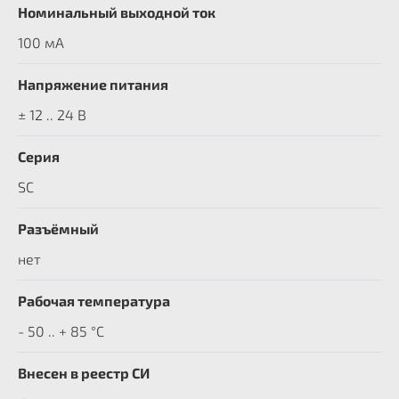
Номинальный выходной ток
100 мА
Напряжение питания
± 12 .. 24 В
Серия
SC
Разъёмный
нет
Рабочая температура
- 50 .. + 85 °C
Внесен в реестр СИ