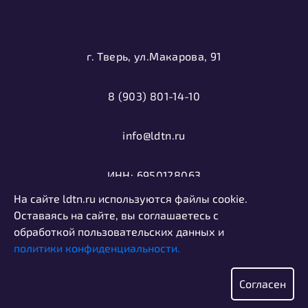
г. Тверь, ул.Макарова, 91
8 (903) 801-14-10
info@ldtn.ru
ИНН: 6950128063
На сайте ldtn.ru используются файлы cookie.
ОГРН: 1116952000406
Оставаясь на сайте, вы соглашаетесь с
обработкой пользовательских данных и
политики конфиденциальности.
Политика конфиденциальности
Информация, представленная на сайте, не является
Согласен
публичной офертой