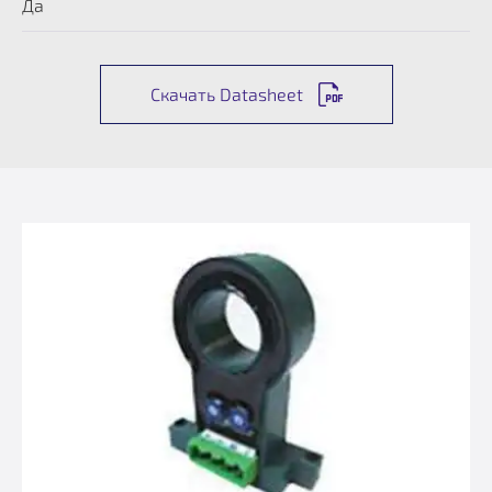
Да
Скачать Datasheet