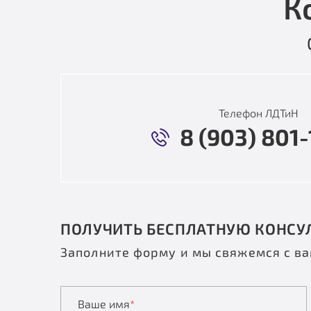
К
Телефон ЛДТиН
8 (903) 801-
ПОЛУЧИТЬ БЕСПЛАТНУЮ КОНСУ
Заполните форму и мы свяжемся с в
Ваше имя
*