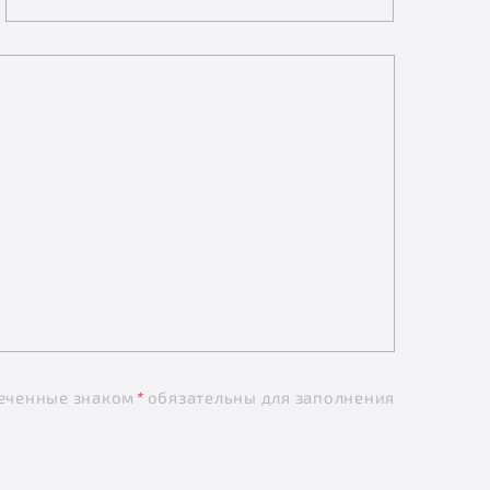
еченные знаком
*
обязательны для заполнения