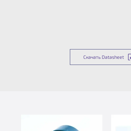
Скачать Datasheet