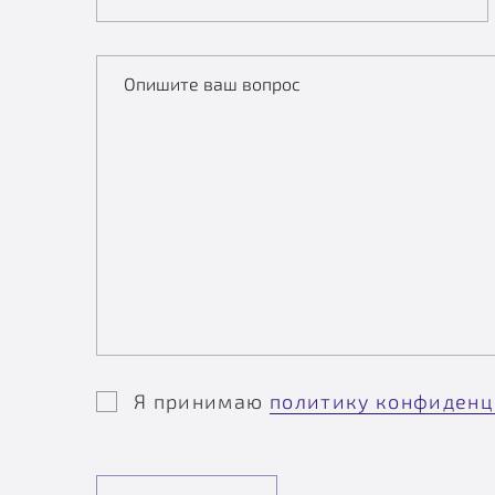
Опишите ваш вопрос
Я принимаю
политику конфиденц