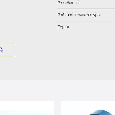
Разъёмный
Рабочая температура
Серия