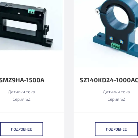
SMZ9HA-1500А
Датчики тока
Датчики тока
Серия SZ
Серия SZ
ПОДРОБНЕЕ
ПОДРОБНЕЕ