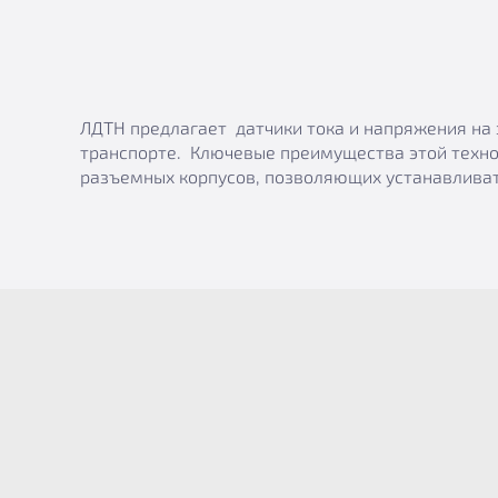
ЛДТН предлагает датчики тока и напряжения на 
транспорте. Ключевые преимущества этой техно
разъемных корпусов, позволяющих устанавливат