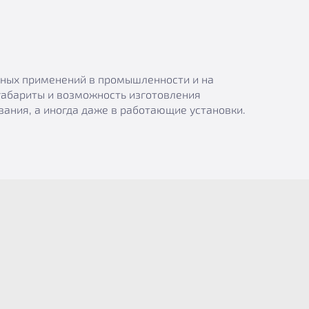
азных применений в промышленности и на
габариты и возможность изготовления
ания, а иногда даже в работающие установки.