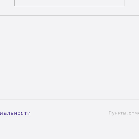
иальности
Пункты, отм