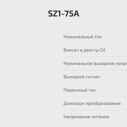
SZ1-75А
Номинальный ток
Внесен в реестр СИ
Номинальное выходное напр
Выходной сигнал
Первичный ток
Диапазон преобразования
Напряжение питания