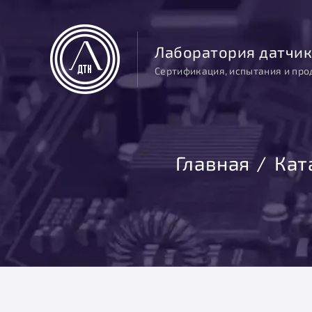
Лаборатория датчик
Сертификация, испытания и про
Главная
Кат