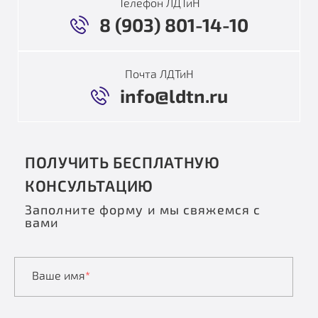
Телефон ЛДТиН
8 (903) 801-14-10
Почта ЛДТиН
info@ldtn.ru
ПОЛУЧИТЬ БЕСПЛАТНУЮ
КОНСУЛЬТАЦИЮ
Заполните форму и мы свяжемся с
вами
Ваше имя
*