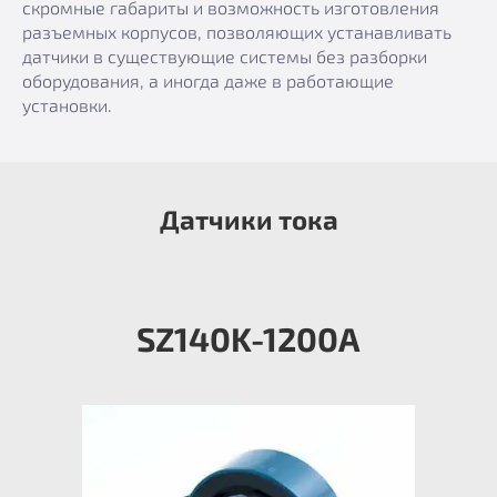
скромные габариты и возможность изготовления
разъемных корпусов, позволяющих устанавливать
датчики в существующие системы без разборки
оборудования, а иногда даже в работающие
установки.
Датчики тока
SZ140K-1200А