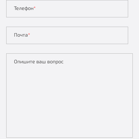
Телефон
*
Почта
*
Опишите ваш вопрос