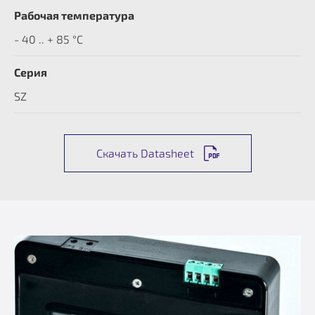
Рабочая температура
- 40 .. + 85 °C
Серия
SZ
Скачать Datasheet