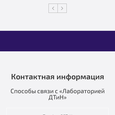
Контактная информация
Способы связи с «Лабораторией
ДТиН»