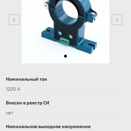
Номинальный ток
1200 А
Внесен в реестр СИ
нет
Номинальное выходное напряжение