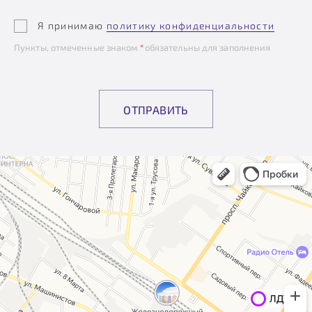
Я принимаю
политику конфиденциальности
Пункты, отмеченные знаком
*
обязательны для заполнения
ОТПРАВИТЬ