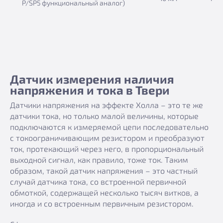
P/SP5 функциональный аналог)
Датчик измерения наличия
напряжения и тока в Твери
Датчики напряжения на эффекте Холла – это те же
датчики тока, но только малой величины, которые
подключаются к измеряемой цепи последовательно
с токоограничивающим резистором и преобразуют
ток, протекающий через него, в пропорциональный
выходной сигнал, как правило, тоже ток. Таким
образом, такой датчик напряжения – это частный
случай датчика тока, со встроенной первичной
обмоткой, содержащей несколько тысяч витков, а
иногда и со встроенным первичным резистором.