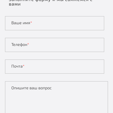
вами
Ваше имя
*
Телефон
*
Почта
*
Опишите ваш вопрос