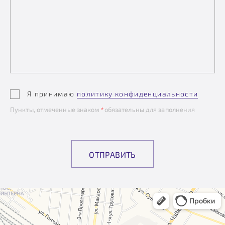
Я принимаю
политику конфиденциальности
Пункты, отмеченные знаком
*
обязательны для заполнения
ОТПРАВИТЬ