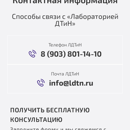
Способы связи с «Лабораторией
ДТиН»
Телефон ЛДТиН
8 (903) 801-14-10
Почта ЛДТиН
info@ldtn.ru
ПОЛУЧИТЬ БЕСПЛАТНУЮ
КОНСУЛЬТАЦИЮ
Заполните форму и мы свяжемся с