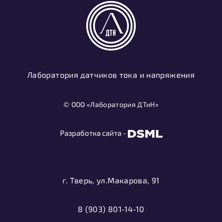
Лаборатория датчиков тока и напряжения
© ООО «Лаборатория ДТиН»
Разработка сайта -
г. Тверь, ул.Макарова, 91
8 (903) 801-14-10