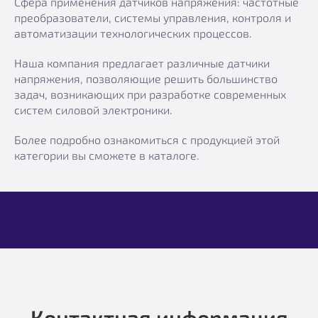
Сфера применения датчиков напряжения: частотные
преобразователи, системы управления, контроля и
автоматизации технологических процессов.
Наша компания предлагает различные датчики
напряжения, позволяющие решить большинство
задач, возникающих при разработке современных
систем силовой электроники.
Более подробно ознакомиться с продукцией этой
категории вы сможете в каталоге.
Контактная информация