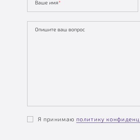
Ваше имя
*
Опишите ваш вопрос
Я принимаю
политику конфиденц