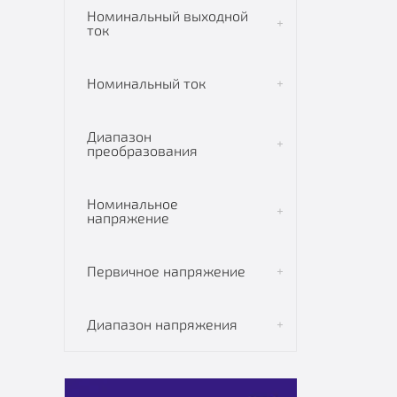
Номинальный выходной
ток
Номинальный ток
Диапазон
преобразования
Номинальное
напряжение
Первичное напряжение
Диапазон напряжения