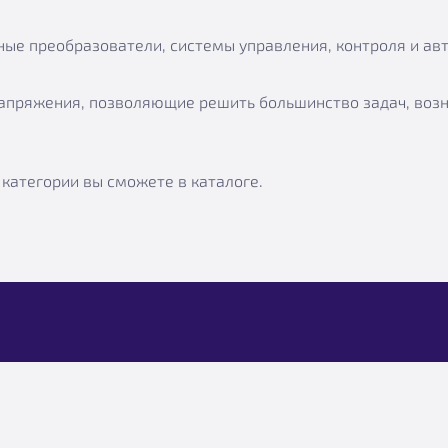
ые преобразователи, системы управления, контроля и ав
напряжения, позволяющие решить большинство задач, воз
 категории вы сможете в каталоге.