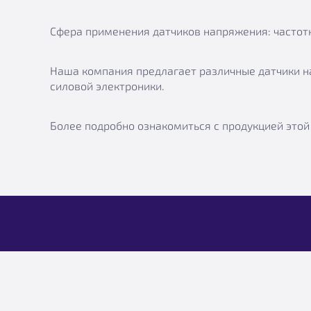
Сфера применения датчиков напряжения: частотн
Наша компания предлагает различные датчики 
силовой электроники.
Более подробно ознакомиться с продукцией этой