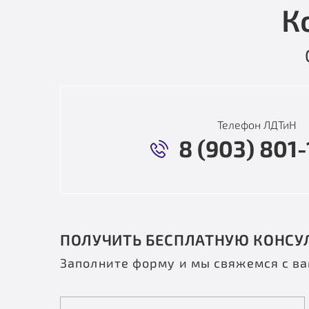
К
Телефон ЛДТиН
8 (903) 801-
ПОЛУЧИТЬ БЕСПЛАТНУЮ КОНСУ
Заполните форму и мы свяжемся с в