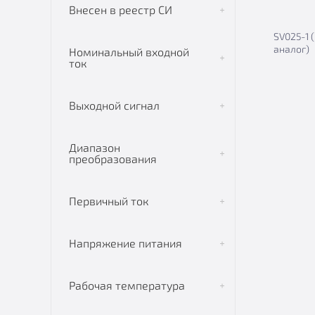
Внесен в реестр СИ
SV025-1 
аналог)
Номинальный входной
ток
Выходной сигнал
Диапазон
преобразования
Первичный ток
Напряжение питания
Рабочая температура