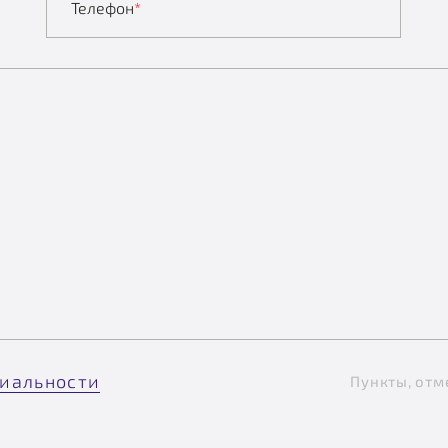
Телефон
*
иальности
Пункты, отм