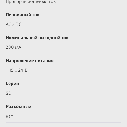
Пропорциональный ток
Первичный ток
AC / DC
Номинальный выходной ток
200 мА
Напряжение питания
± 15 .. 24 В
Серия
SC
Разъёмный
нет