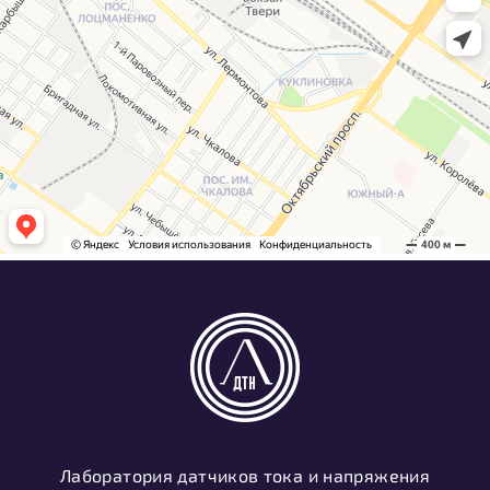
Лаборатория датчиков тока и напряжения