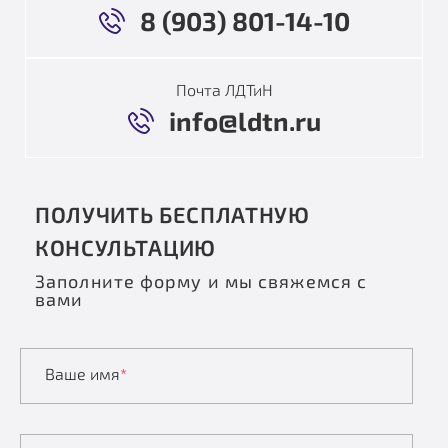
8 (903) 801-14-10
Почта ЛДТиН
info@ldtn.ru
ПОЛУЧИТЬ БЕСПЛАТНУЮ
КОНСУЛЬТАЦИЮ
Заполните форму и мы свяжемся с
вами
Ваше имя
*