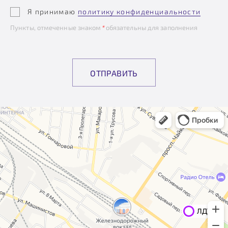
Я принимаю
политику конфиденциальности
Пункты, отмеченные знаком
*
обязательны для заполнения
ОТПРАВИТЬ