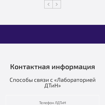
Контактная информация
Способы связи с «Лабораторией
ДТиН»
Телефон ЛДТиН