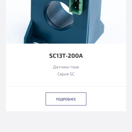
SC13T-200A
Датчики тока
Серия SC
ПОДРОБНЕЕ