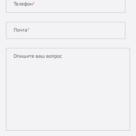
Телефон
*
Почта
*
Опишите ваш вопрос