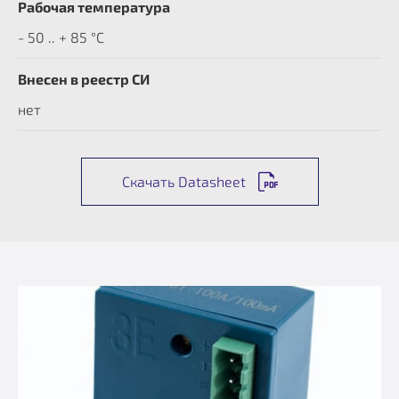
Рабочая температура
- 50 .. + 85 °C
Внесен в реестр СИ
нет
Скачать Datasheet