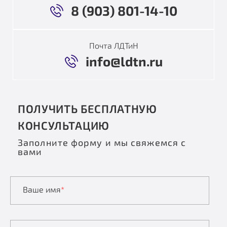
8 (903) 801-14-10
Почта ЛДТиН
info@ldtn.ru
ПОЛУЧИТЬ БЕСПЛАТНУЮ
КОНСУЛЬТАЦИЮ
Заполните форму и мы свяжемся с
вами
Ваше имя
*