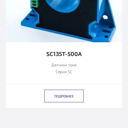
SC135T-500A
Датчики тока
Серия SC
ПОДРОБНЕЕ