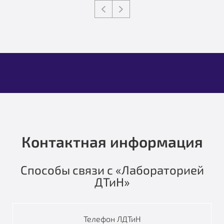
Контактная информация
Способы связи с «Лабораторией
ДТиН»
Телефон ЛДТиН