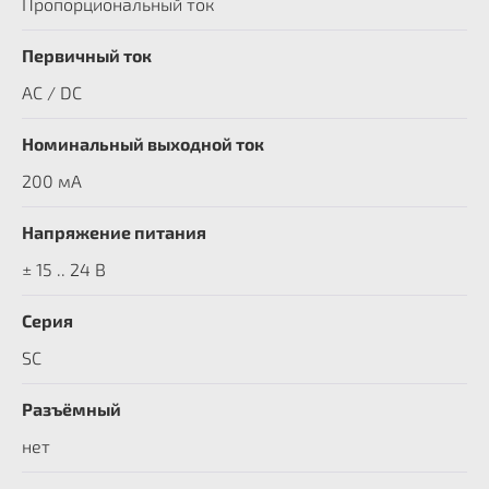
Пропорциональный ток
Первичный ток
AC / DC
Номинальный выходной ток
200 мА
Напряжение питания
± 15 .. 24 В
Серия
SC
Разъёмный
нет