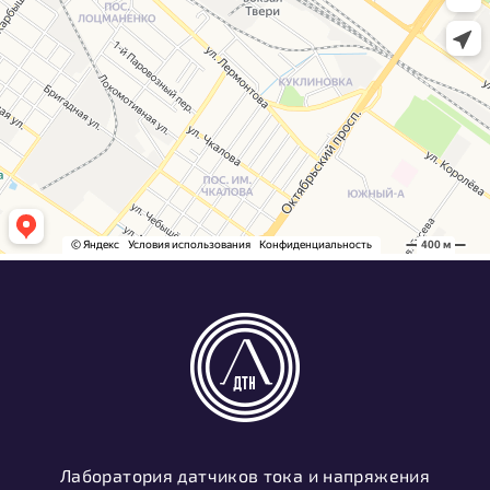
Лаборатория датчиков тока и напряжения