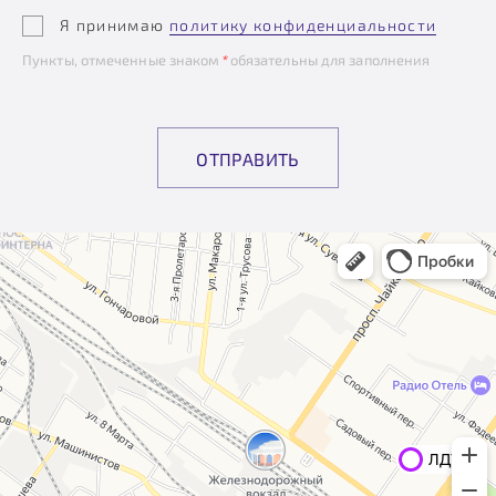
Я принимаю
политику конфиденциальности
Пункты, отмеченные знаком
*
обязательны для заполнения
ОТПРАВИТЬ