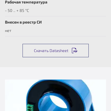
Рабочая температура
- 50 .. + 85 °C
Внесен в реестр СИ
нет
Скачать Datasheet