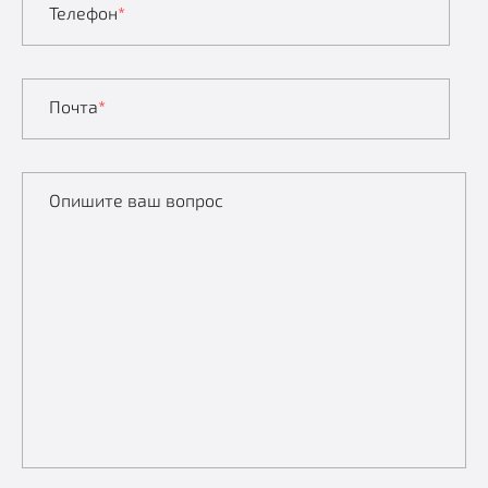
Телефон
*
Почта
*
Опишите ваш вопрос