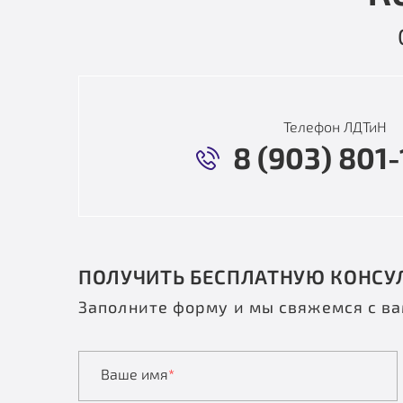
Телефон ЛДТиН
8 (903) 801-
ПОЛУЧИТЬ БЕСПЛАТНУЮ КОНСУ
Заполните форму и мы свяжемся с в
Ваше имя
*