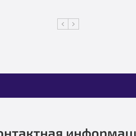
онтактная информац