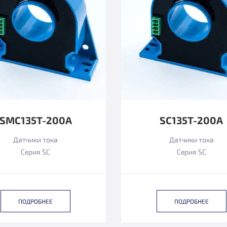
SMC135T-200A
SC135T-200A
Датчики тока
Датчики тока
Серия SC
Серия SC
ПОДРОБНЕЕ
ПОДРОБНЕЕ