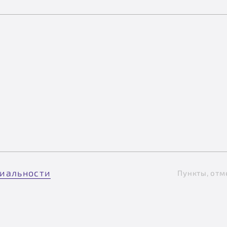
иальности
Пункты, отм