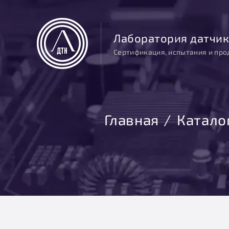
Лаборатория датчик
Сертификация, испытания и про
Главная
Катало