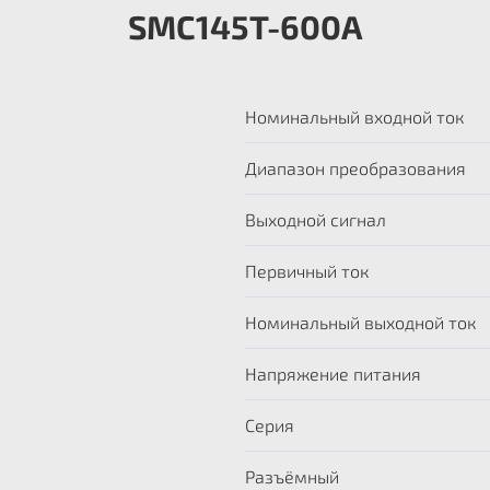
SMC145T-600A
Номинальный входной ток
Диапазон преобразования
Выходной сигнал
Первичный ток
Номинальный выходной ток
Напряжение питания
Серия
Разъёмный