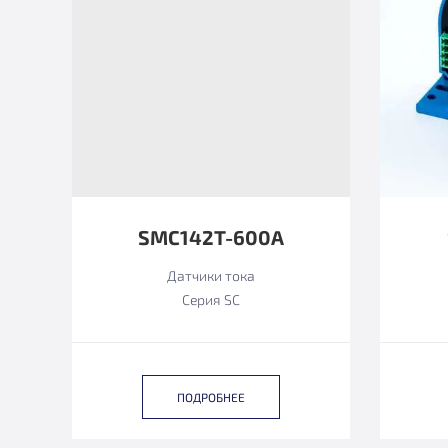
SMC142T-600A
Датчики тока
Серия SC
ПОДРОБНЕЕ