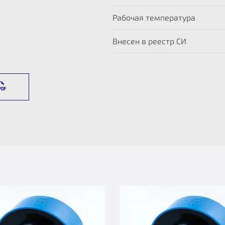
Рабочая температура
Внесен в реестр СИ