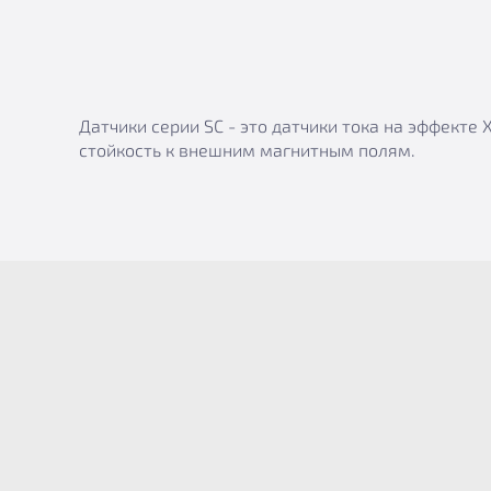
Датчики серии SC - это датчики тока на эффект
стойкость к внешним магнитным полям.