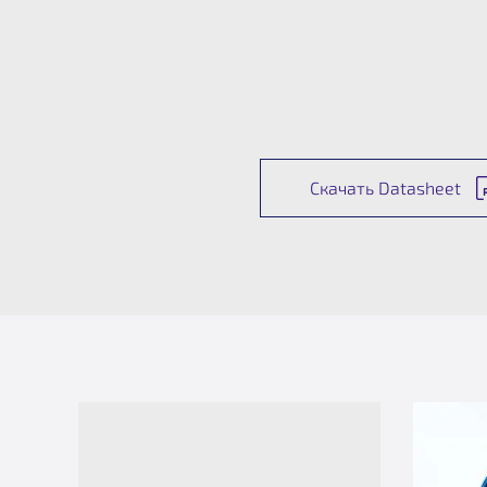
Скачать Datasheet