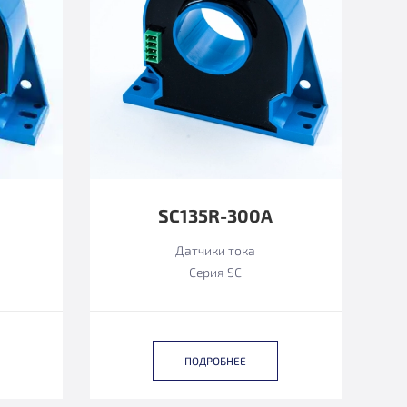
SC135R-300A
Датчики тока
Серия SC
ПОДРОБНЕЕ