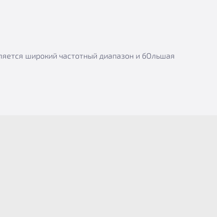
вляется широкий частотный диапазон и бОльшая