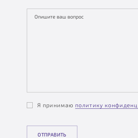
Опишите ваш вопрос
Я принимаю
политику конфиденц
ОТПРАВИТЬ