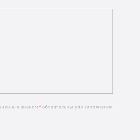
еченные знаком
*
обязательны для заполнения