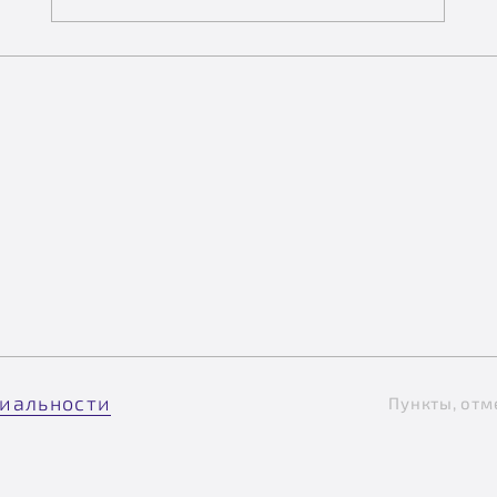
иальности
Пункты, отм