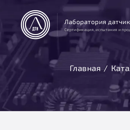
Лаборатория датчик
Сертификация, испытания и про
Главная
Ката