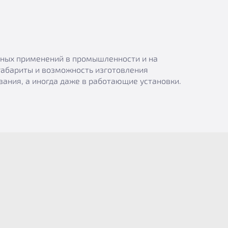
азных применений в промышленности и на
габариты и возможность изготовления
ания, а иногда даже в работающие установки.