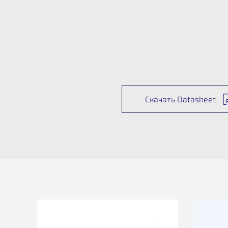
Скачать Datasheet