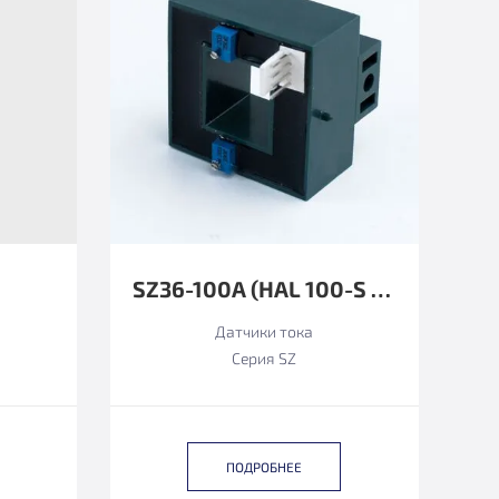
SZ36-100А (HAL 100-S ФУНКЦИОНАЛЬНЫЙ АНАЛОГ)
Датчики тока
Серия SZ
ПОДРОБНЕЕ