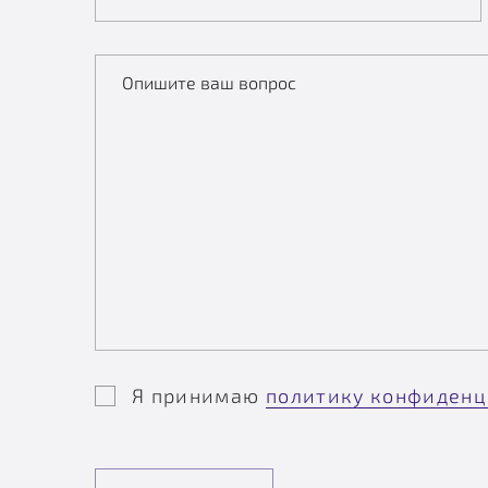
Опишите ваш вопрос
Я принимаю
политику конфиденц