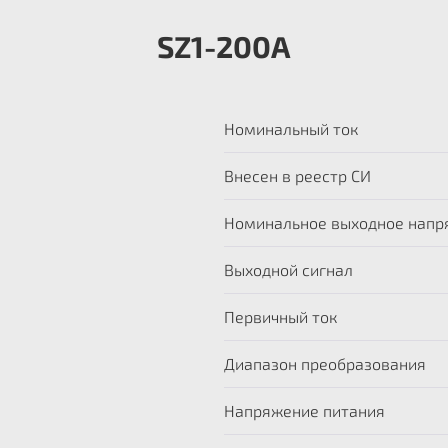
SZ1-200А
Номинальный ток
Внесен в реестр СИ
Номинальное выходное напр
Выходной сигнал
Первичный ток
Диапазон преобразования
Напряжение питания