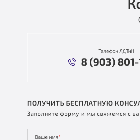
К
Телефон ЛДТиН
8 (903) 801-
ПОЛУЧИТЬ БЕСПЛАТНУЮ КОНСУ
Заполните форму и мы свяжемся с в
Ваше имя
*