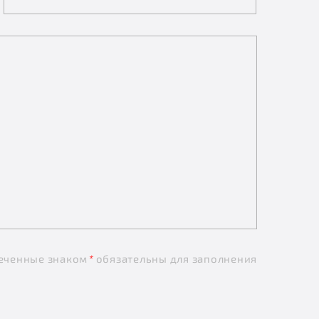
еченные знаком
*
обязательны для заполнения