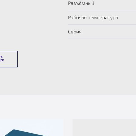
Разъёмный
Рабочая температура
Серия