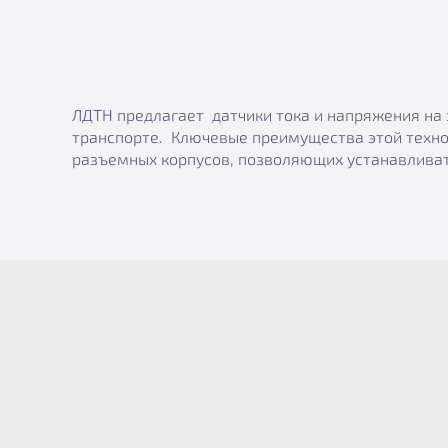
ЛДТН предлагает датчики тока и напряжения на 
транспорте. Ключевые преимущества этой техно
разъемных корпусов, позволяющих устанавливат