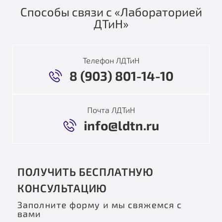
Способы связи с «Лабораторией
ДТиН»
Телефон ЛДТиН
8 (903) 801-14-10
Почта ЛДТиН
info@ldtn.ru
ПОЛУЧИТЬ БЕСПЛАТНУЮ
КОНСУЛЬТАЦИЮ
Заполните форму и мы свяжемся с
вами