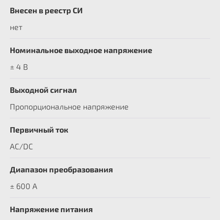
Внесен в реестр СИ
нет
Номинальное выходное напряжение
± 4 В
Выходной сигнал
Пропорциональное напряжение
Первичный ток
AC/DC
Диапазон преобразования
± 600 A
Напряжение питания