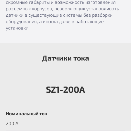
скромные габариты и возможность изготовления
разъемных корпусов, позволяющих устанавливать
датчики в существующие системы без разборки
оборудования, а иногда даже в работающие
установки.
Датчики тока
SZ1-200А
Номинальный ток
200 А