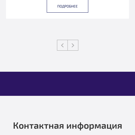
ПОДРОБНЕЕ
Контактная информация