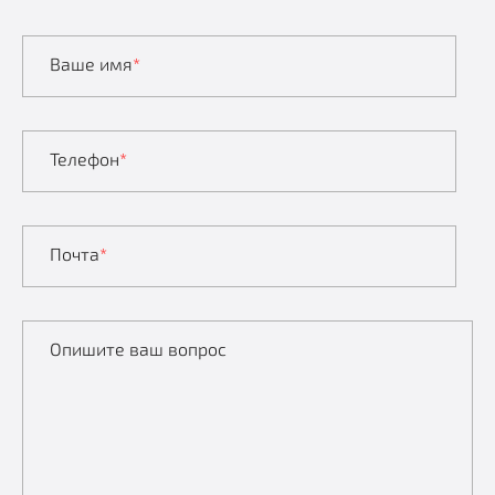
Ваше имя
*
Телефон
*
Почта
*
Опишите ваш вопрос