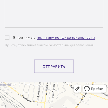
Я принимаю
политику конфиденциальности
Пункты, отмеченные знаком
*
обязательны для заполнения
ОТПРАВИТЬ