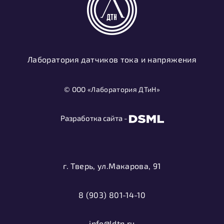
Лаборатория датчиков тока и напряжения
© ООО «Лаборатория ДТиН»
Разработка сайта -
г. Тверь, ул.Макарова, 91
8 (903) 801-14-10
info@ldtn.ru