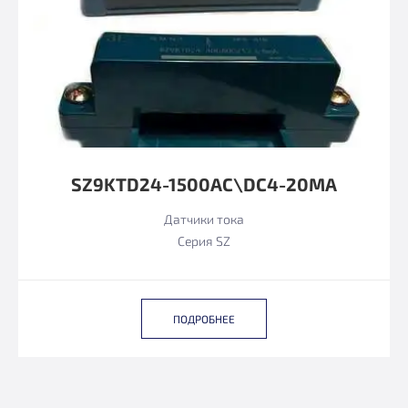
SZ9KTD24-1500AC\DC4-20MA
Датчики тока
Серия SZ
ПОДРОБНЕЕ