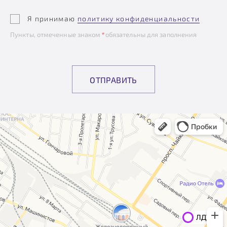
Я принимаю
политику конфиденциальности
Пункты, отмеченные знаком
*
обязательны для заполнения
ОТПРАВИТЬ