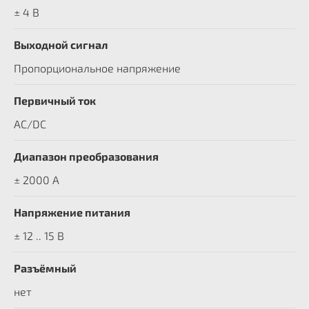
± 4 В
Выходной сигнал
Пропорциональное напряжение
Первичный ток
AC/DC
Диапазон преобразования
± 2000 A
Напряжение питания
± 12 .. 15 В
Разъёмный
нет