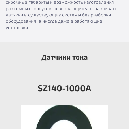
скромные габариты и возможность изготовления
разъемных корпусов, позволяющих устанавливать
датчики в существующие системы без разборки
оборудования, а иногда даже в работающие
установки.
Датчики тока
SZ140-1000А