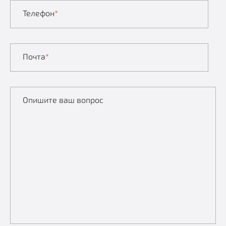
Телефон
*
Почта
*
Опишите ваш вопрос