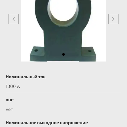
Номинальный ток
1000 А
вне
нет
Номинальное выходное напряжение