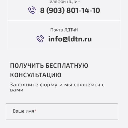
Телефон ЛДТиН
8 (903) 801-14-10
Почта ЛДТиН
info@ldtn.ru
ПОЛУЧИТЬ БЕСПЛАТНУЮ
КОНСУЛЬТАЦИЮ
Заполните форму и мы свяжемся с
вами
Ваше имя
*