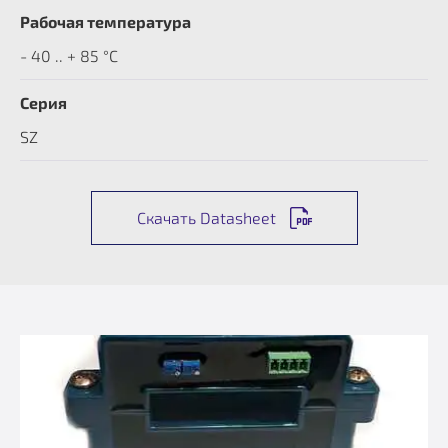
Рабочая температура
- 40 .. + 85 °C
Серия
SZ
Скачать Datasheet