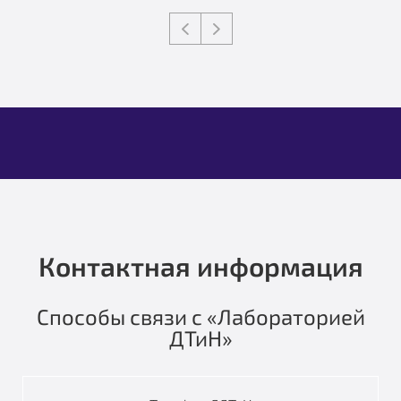
Контактная информация
Способы связи с «Лабораторией
ДТиН»