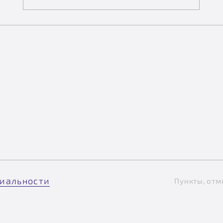
иальности
Пункты, отм