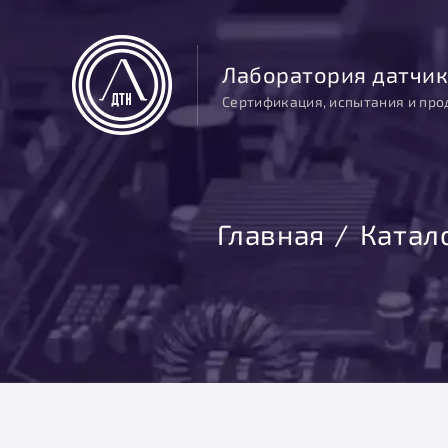
Лаборатория датчик
Сертификация, испытания и про
Главная
Катал