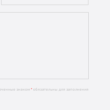
еченные знаком
*
обязательны для заполнения