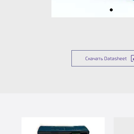
Скачать Datasheet