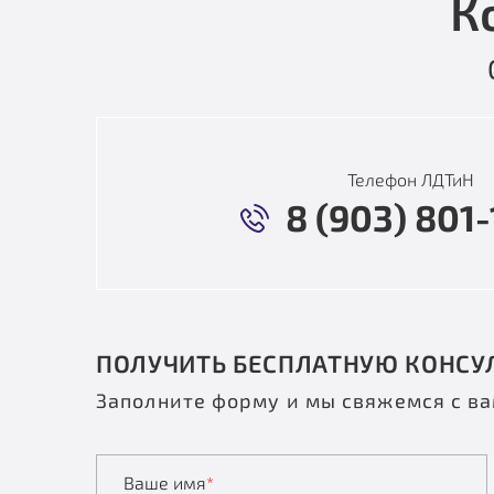
К
Телефон ЛДТиН
8 (903) 801-
ПОЛУЧИТЬ БЕСПЛАТНУЮ КОНСУ
Заполните форму и мы свяжемся с в
Ваше имя
*