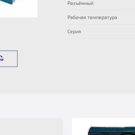
Разъёмный
Рабочая температура
Серия