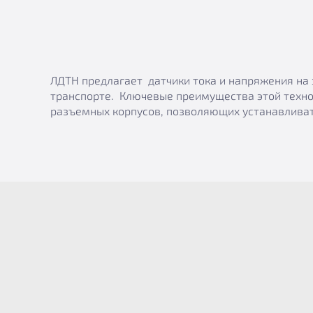
ЛДТН предлагает датчики тока и напряжения на 
транспорте. Ключевые преимущества этой техно
разъемных корпусов, позволяющих устанавливат