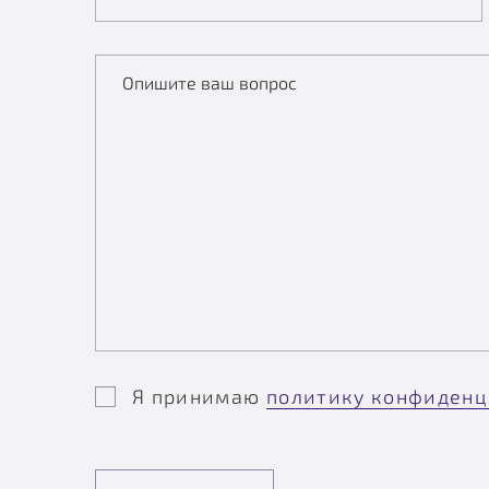
Опишите ваш вопрос
Я принимаю
политику конфиденц