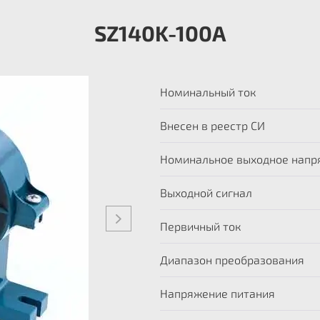
SZ140K-100А
Номинальный ток
Внесен в реестр СИ
Номинальное выходное напр
Выходной сигнал
Первичный ток
Диапазон преобразования
Напряжение питания