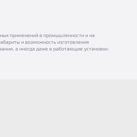
азных применений в промышленности и на
габариты и возможность изготовления
ания, а иногда даже в работающие установки.