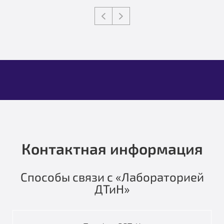
Контактная информация
Способы связи с «Лабораторией
ДТиН»