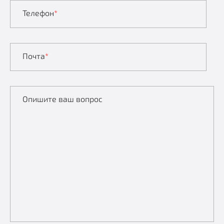
Телефон
*
Почта
*
Опишите ваш вопрос