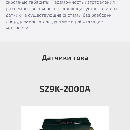
скромные габариты и возможность изготовления
разъемных корпусов, позволяющих устанавливать
датчики в существующие системы без разборки
оборудования, а иногда даже в работающие
установки.
Датчики тока
SZ9K-2000А