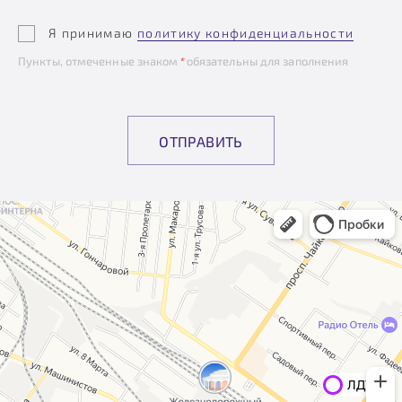
Я принимаю
политику конфиденциальности
Пункты, отмеченные знаком
*
обязательны для заполнения
ОТПРАВИТЬ