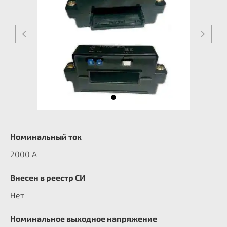
Номинальный ток
2000 А
Внесен в реестр СИ
Нет
Номинальное выходное напряжение