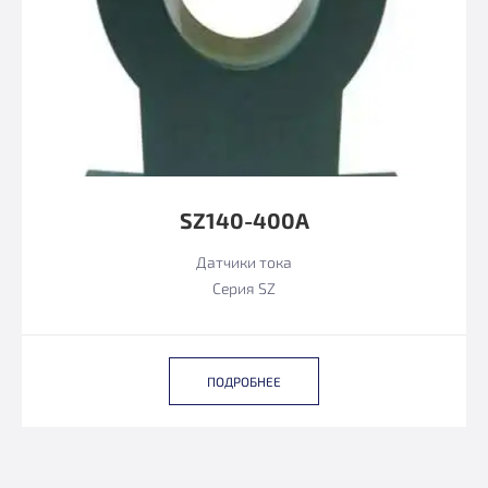
SZ140-400А
Датчики тока
Серия SZ
ПОДРОБНЕЕ