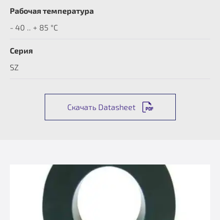
Рабочая температура
- 40 .. + 85 °C
Серия
SZ
Скачать Datasheet