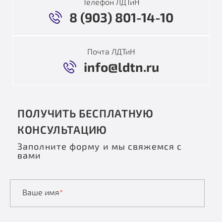
Телефон ЛДТиН
8 (903) 801-14-10
Почта ЛДТиН
info@ldtn.ru
ПОЛУЧИТЬ БЕСПЛАТНУЮ
КОНСУЛЬТАЦИЮ
Заполните форму и мы свяжемся с
вами
Ваше имя
*