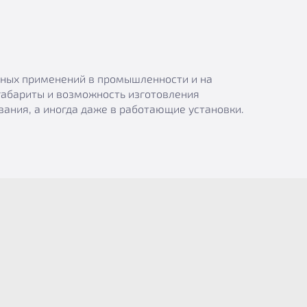
азных применений в промышленности и на
габариты и возможность изготовления
ания, а иногда даже в работающие установки.