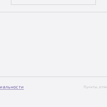
иальности
Пункты, отм