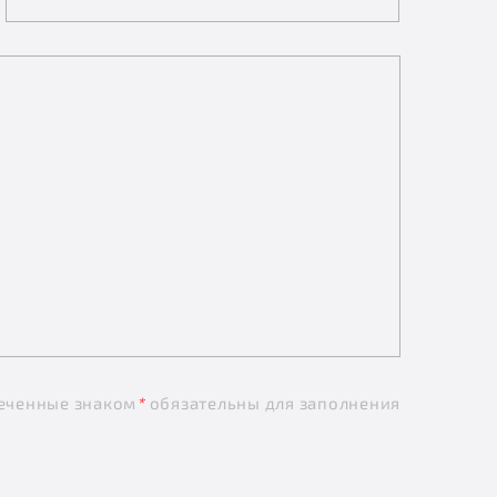
еченные знаком
*
обязательны для заполнения