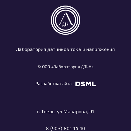
Лаборатория датчиков тока и напряжения
© ООО «Лаборатория ДТиН»
Разработка сайта -
г. Тверь, ул.Макарова, 91
8 (903) 801-14-10