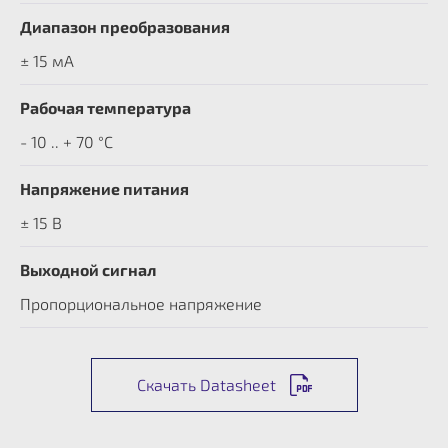
Диапазон преобразования
± 15 мА
Рабочая температура
- 10 .. + 70 °C
Напряжение питания
± 15 В
Выходной сигнал
Пропорциональное напряжение
Скачать Datasheet