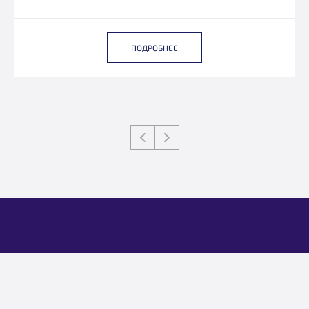
ПОДРОБНЕЕ