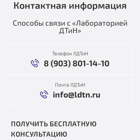
Контактная информация
Способы связи с «Лабораторией
ДТиН»
Телефон ЛДТиН
8 (903) 801-14-10
Почта ЛДТиН
info@ldtn.ru
ПОЛУЧИТЬ БЕСПЛАТНУЮ
КОНСУЛЬТАЦИЮ