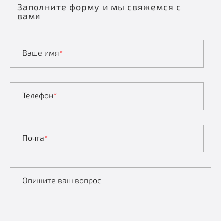
Заполните форму и мы свяжемся с
вами
Ваше имя
*
Телефон
*
Почта
*
Опишите ваш вопрос