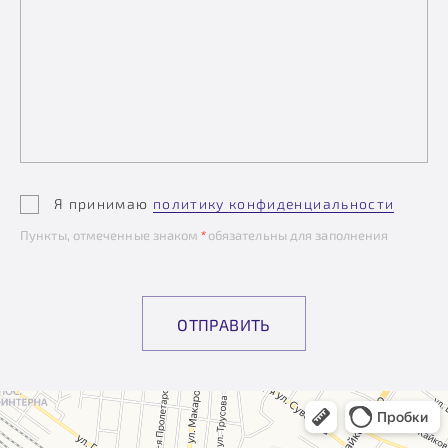
Я принимаю
политику конфиденциальности
Пункты, отмеченные знаком
*
обязательны для заполнения
ОТПРАВИТЬ