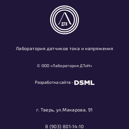
Лаборатория датчиков тока и напряжения
© ООО «Лаборатория ДТиН»
Разработка сайта -
г. Тверь, ул.Макарова, 91
8 (903) 801-14-10