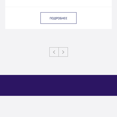
ПОДРОБНЕЕ