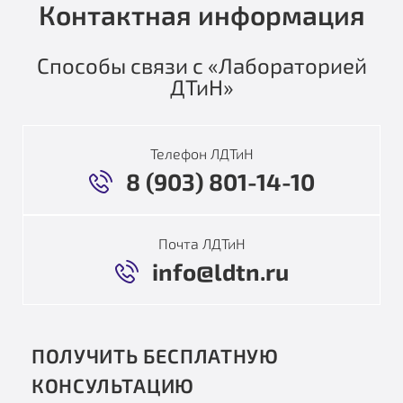
Контактная информация
Способы связи с «Лабораторией
ДТиН»
Телефон ЛДТиН
8 (903) 801-14-10
Почта ЛДТиН
info@ldtn.ru
ПОЛУЧИТЬ БЕСПЛАТНУЮ
КОНСУЛЬТАЦИЮ