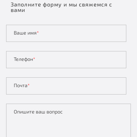
Заполните форму и мы свяжемся с
вами
Ваше имя
*
Телефон
*
Почта
*
Опишите ваш вопрос