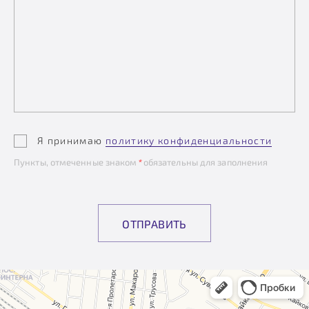
Я принимаю
политику конфиденциальности
Пункты, отмеченные знаком
*
обязательны для заполнения
ОТПРАВИТЬ