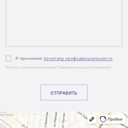
Я принимаю
политику конфиденциальности
Пункты, отмеченные знаком
*
обязательны для заполнения
ОТПРАВИТЬ