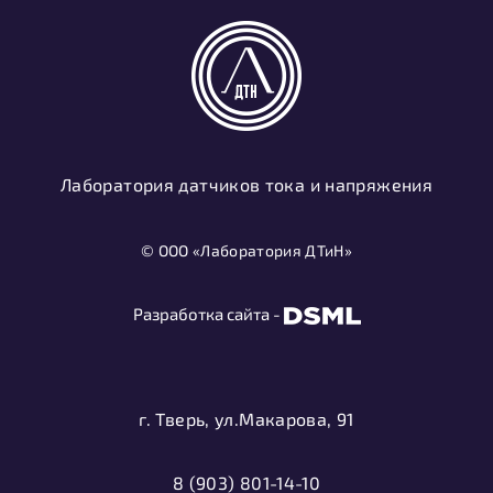
Лаборатория датчиков тока и напряжения
© ООО «Лаборатория ДТиН»
Разработка сайта -
г. Тверь, ул.Макарова, 91
8 (903) 801-14-10