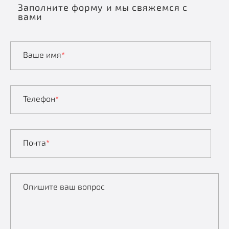
Заполните форму и мы свяжемся с
вами
Ваше имя
*
Телефон
*
Почта
*
Опишите ваш вопрос