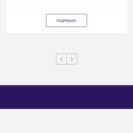
ПОДРОБНЕЕ