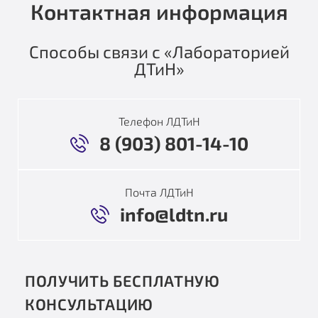
Контактная информация
Способы связи с «Лабораторией
ДТиН»
Телефон ЛДТиН
8 (903) 801-14-10
Почта ЛДТиН
info@ldtn.ru
ПОЛУЧИТЬ БЕСПЛАТНУЮ
КОНСУЛЬТАЦИЮ