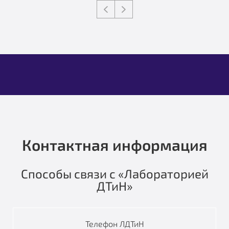
Контактная информация
Способы связи с «Лабораторией
ДТиН»
Телефон ЛДТиН