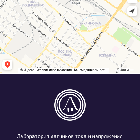
Лаборатория датчиков тока и напряжения