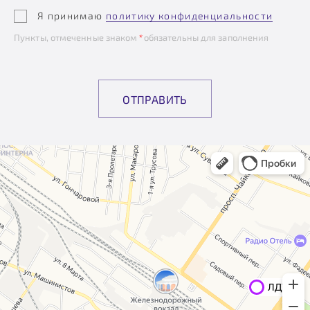
Я принимаю
политику конфиденциальности
Пункты, отмеченные знаком
*
обязательны для заполнения
ОТПРАВИТЬ