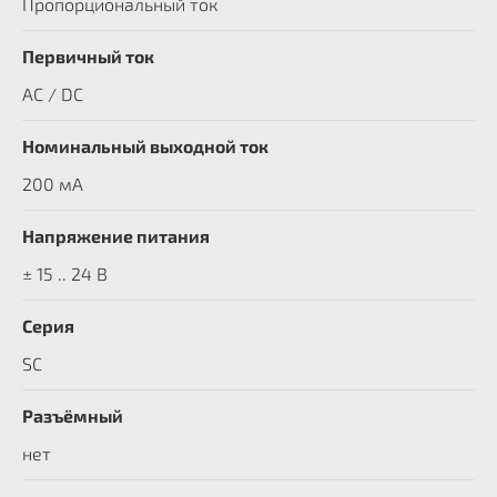
Пропорциональный ток
Первичный ток
AC / DC
Номинальный выходной ток
200 мА
Напряжение питания
± 15 .. 24 В
Серия
SC
Разъёмный
нет