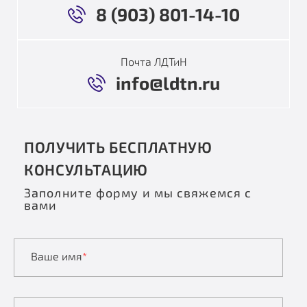
8 (903) 801-14-10
Почта ЛДТиН
info@ldtn.ru
ПОЛУЧИТЬ БЕСПЛАТНУЮ
КОНСУЛЬТАЦИЮ
Заполните форму и мы свяжемся с
вами
Ваше имя
*