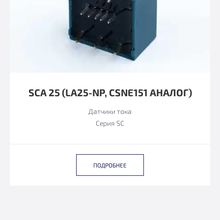
SCA 25 (LA25-NP, CSNE151 АНАЛОГ)
Датчики тока
Серия SC
ПОДРОБНЕЕ