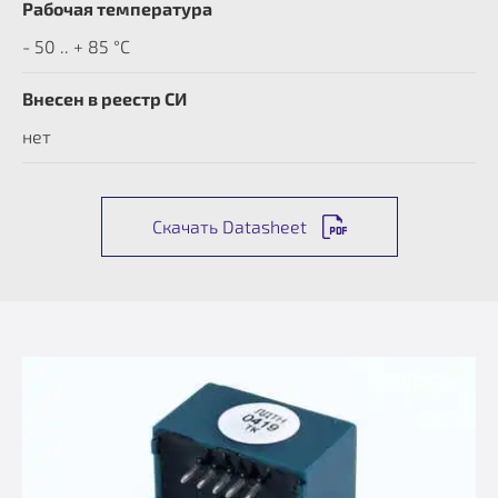
Рабочая температура
- 50 .. + 85 °C
Внесен в реестр СИ
нет
Скачать Datasheet