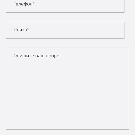
Телефон
*
Почта
*
Опишите ваш вопрос