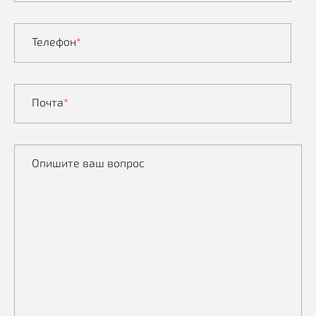
Телефон
*
Почта
*
Опишите ваш вопрос