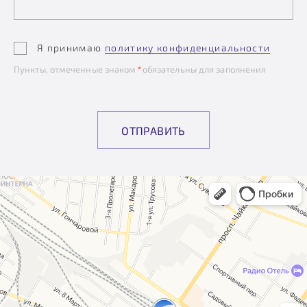
Я принимаю
политику конфиденциальности
Пункты, отмеченные знаком
*
обязательны для заполнения
ОТПРАВИТЬ