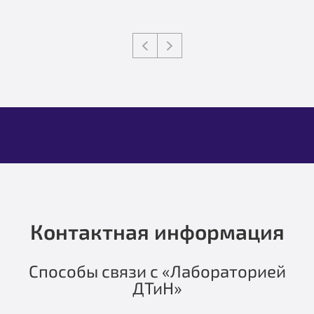
Контактная информация
Способы связи с «Лабораторией
ДТиН»