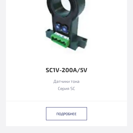
SC1V-200A/5V
Датчики тока
Серия SC
ПОДРОБНЕЕ