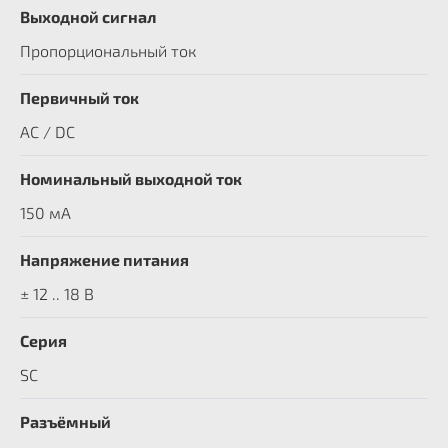
Выходной сигнал
Пропорциональный ток
Первичный ток
AC / DC
Номинальный выходной ток
150 мА
Напряжение питания
± 12 .. 18 В
Серия
SC
Разъёмный