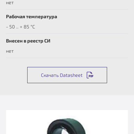
нет
Рабочая температура
- 50 .. + 85 °C
Внесен в реестр СИ
нет
Скачать Datasheet