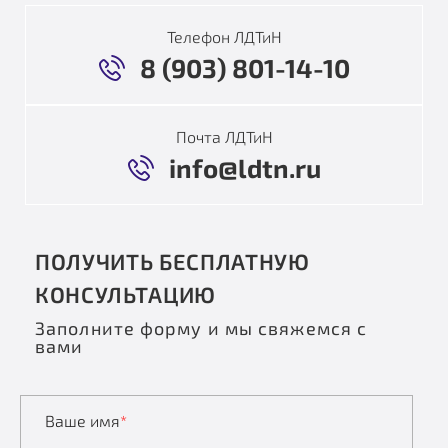
Телефон ЛДТиН
8 (903) 801-14-10
Почта ЛДТиН
info@ldtn.ru
ПОЛУЧИТЬ БЕСПЛАТНУЮ
КОНСУЛЬТАЦИЮ
Заполните форму и мы свяжемся с
вами
Ваше имя
*